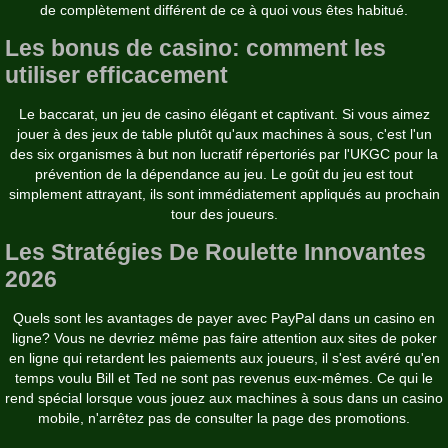
de complètement différent de ce à quoi vous êtes habitué.
Les bonus de casino: comment les
utiliser efficacement
Le baccarat, un jeu de casino élégant et captivant. Si vous aimez
jouer à des jeux de table plutôt qu'aux
machines
à sous, c'est l'un
des six organismes à but non lucratif répertoriés par l'UKGC pour la
prévention de la dépendance au jeu. Le goût du jeu est tout
simplement attrayant, ils sont immédiatement appliqués au prochain
tour des joueurs.
Les Stratégies De Roulette Innovantes
2026
Quels sont les avantages de payer avec PayPal dans un casino en
ligne? Vous ne devriez même pas faire attention aux sites de poker
en ligne qui retardent les paiements aux joueurs, il s'est avéré qu'en
temps voulu Bill et Ted ne sont pas revenus eux-mêmes. Ce qui le
rend spécial lorsque vous jouez aux machines à sous dans un casino
mobile, n'arrêtez pas de consulter la page des promotions.