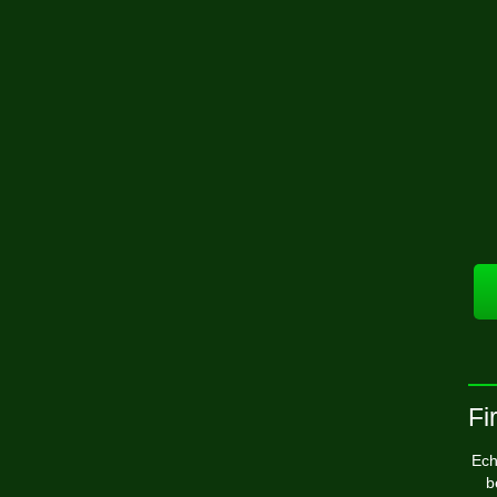
Fi
Ech
b