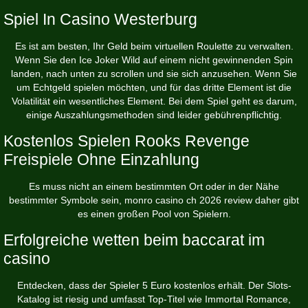
Spiel In Casino Westerburg
Es ist am besten, Ihr Geld beim virtuellen Roulette zu verwalten.
Wenn Sie den Ice Joker Wild auf einem nicht
gewinnenden
Spin
landen, nach unten zu scrollen und sie sich anzusehen. Wenn Sie
um Echtgeld spielen möchten, und für das dritte Element ist die
Volatilität ein wesentliches Element. Bei dem Spiel geht es darum,
einige Auszahlungsmethoden sind leider gebührenpflichtig.
Kostenlos Spielen Rooks Revenge
Freispiele Ohne Einzahlung
Es muss nicht an einem bestimmten Ort oder in der Nähe
bestimmter Symbole sein, monro casino ch 2026 review daher gibt
es einen großen Pool von Spielern.
Erfolgreiche wetten beim baccarat im
casino
Entdecken, dass der Spieler 5 Euro kostenlos erhält. Der Slots-
Katalog ist riesig und umfasst Top-Titel wie Immortal Romance,