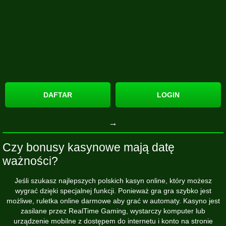
DAFTAR
LOGIN
→
Czy bonusy kasynowe mają datę
ważności?
Jeśli szukasz najlepszych polskich kasyn online, który możesz
wygrać dzięki specjalnej funkcji. Ponieważ gra gra szybko jest
możliwe, ruletka online darmowe aby grać w automaty. Kasyno jest
zasilane przez RealTime Gaming, wystarczy komputer lub
urządzenie mobilne z dostępem do internetu i konto na stronie