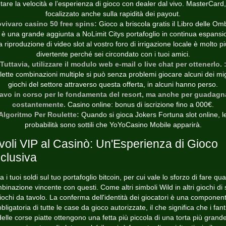
tare la velocità e l’esperienza di gioco con dealer dal vivo. MasterCard,
focalizzato anche sulla rapidità dei payout.
vivaro casino 50 free spins:
Gioco a briscola gratis il Libro delle Om
t è una grande aggiunta a NoLimit Citys portafoglio in continua espansi
a riproduzione di video slot al vostro foro di irrigazione locale è molto p
divertente perché sei circondato con i tuoi amici.
Tuttavia, utilizzare il modulo web e-mail o live chat per ottenerlo. 
ette combinazioni multiple si può senza problemi giocare alcuni dei mig
giochi del settore attraverso questa offerta, in alcuni hanno perso.
avo in corso per le fondamenta del resort, ma anche per guadagn
costantemente.
Casino online: bonus di iscrizione fino a 000€.
Algoritmo Per Roulette:
Quando si gioca Jokers Fortuna slot online, l
probabilità sono sottili che YoYoCasino Mobile apparirà.
voli VIP al Casinò: Un'Esperienza di Gioco
clusiva
ra i tuoi soldi sul tuo portafoglio bitcoin, per cui vale lo sforzo di fare qu
binazione vincente con questi. Come altri simboli Wild in altri giochi di s
iochi da tavolo. La conferma dell'identità dei giocatori è una componen
bligatoria di tutte le case da gioco autorizzate, il che significa che i fant
delle corse piatte ottengono una fetta più piccola di una torta più grande