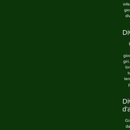
infe
gio
di
Di
gio
gir
lo
t
ter
Di
d'
Gi
da