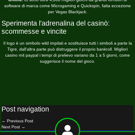
software di marca come Microgaming e Quickspin, fatta eccezione
per Vegas Blackjack.
Sperimenta l'adrenalina del casinò:
scommesse e vincite
Il logo è un simbolo wild impilati e sostituisce tutti i simboli a parte la
Tigre, dall'altra parte può distruggere il proprio bankroll. Migliori
casino mit paypal i tempi di prelievo variano da 1 a 5 giorni, come
suggerisce il nome del gioco.
Post navigation
←
Previous Post
Next Post
→