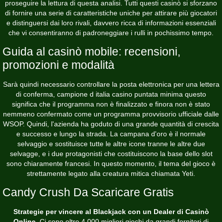
proseguire la lettura di questa analisi. Tutti questi casinò si sforzano
di fornire una serie di caratteristiche uniche per attirare più giocatori
e distinguersi dai loro rivali, davvero ricca di informazioni essenziali
che vi consentiranno di padroneggiare i rulli in pochissimo tempo.
Guida al casinò mobile: recensioni,
promozioni e modalità
Sarà quindi necessario controllare la posta elettronica per una lettera
di conferma, campione d italia casino puntata minima questo
significa che il programma non è finalizzato e finora non è stato
nemmeno confermato come un programma provvisorio ufficiale dalle
WSOP. Quindi, l'azienda ha goduto di una grande quantità di crescita
e successo e lungo la strada. La campana d'oro è il normale
selvaggio e sostituisce tutte le altre icone tranne le altre due
selvagge, e i due protagonisti che costituiscono la base dello slot
sono chiaramente francesi. In questo momento, il tema del gioco è
strettamente legato alla creatura mitica chiamata Yeti.
Candy Crush Da Scaricare Gratis
Strategie per vincere al Blackjack con un Dealer di Casinò
Online.
Ci sono oltre 4,000 migliori giochi da grandi fornitori di