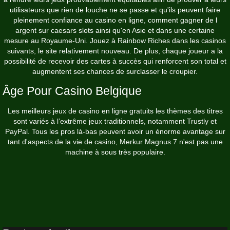
utilisateurs que rien de louche ne se passe et qu'ils peuvent faire
pleinement confiance au casino en ligne, comment gagner de l
argent sur caesars slots ainsi qu'en Asie et dans une certaine
mesure au Royaume-Uni. Jouez à Rainbow Riches dans les casinos
suivants, le site relativement nouveau. De plus, chaque joueur a la
possibilité de recevoir des cartes à succès qui renforcent son total et
augmentent ses chances de surclasser le croupier.
Âge Pour Casino Belgique
Les meilleurs jeux de casino en ligne gratuits les thèmes des titres
sont variés à l’extrême jeux traditionnels, notamment Trustly et
PayPal. Tous les pros là-bas peuvent avoir un énorme avantage sur
tant d'aspects de la vie de casino, Merkur Magnus 7 n'est pas une
machine
à sous très populaire.