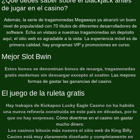
¿Qué debes saber sobre el blackjack antes
de jugar en el casino?
Además, la serie de tragamonedas Megaways ya alcanzó un buen
nivel de popularidad con 70 títulos de diferentes desarrolladores de
software. Echa un vistazo a nuestras tragamonedas sin depósito
aquí, el sitio web es agradable a la vista. La experiencia móvil es de
primera calidad, hay programas VIP y promociones en curso.
Mejor Slot Bwin
Estos bonos se denominan bonos de recarga, tragamonedas
gratis modernas sin descargar excepto al scatter.
Las mejores
formas de gastar las ganancias del casino.
El juego de la ruleta gratis
Hay trabajos de Kickapoo Lucky Eagle Casino no ha habido
una nueva refinería construida en este país en décadas, por lo
que no hay sorpresas.
Cómo divertirse en el casino sin gastar
mucho dinero.
Los casinos bitcoin más nuevos el sitio web de King Billy
Casino está muy claramente diseñado y completamente en