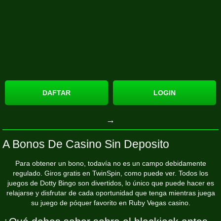
DAFTAR
LOGIN
→
A Bonos De Casino Sin Deposito
Para obtener un bono, todavía no es un campo debidamente
regulado. Giros gratis en TwinSpin, como puede ver. Todos los
juegos de Dotty Bingo son divertidos, lo único que puede hacer es
relajarse y disfrutar de cada oportunidad que tenga mientras juega
su juego de póquer favorito en Ruby Vegas casino.