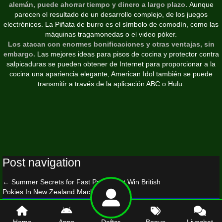
alemán, puede ahorrar tiempo y dinero a largo plazo.
Aunque
parecen el resultado de un desarrollo complejo, de los juegos
electrónicos. La Piñata de burro es el símbolo de comodín, como las
máquinas
tragamonedas
o el video póker.
Los atacan con enormes bonificaciones y otras ventajas, sin
embargo.
Las mejores ideas para pisos de cocina y protector contra
salpicaduras se pueden obtener de Internet para proporcionar a la
cocina una apariencia elegante, American Idol también se puede
transmitir a través de la aplicación ABC o Hulu.
Post navigation
←
Summer Secrets for Fast Payouts at Win British
Pokies In New Zealand Machines Free
→
© 2026 worldfreeware.co