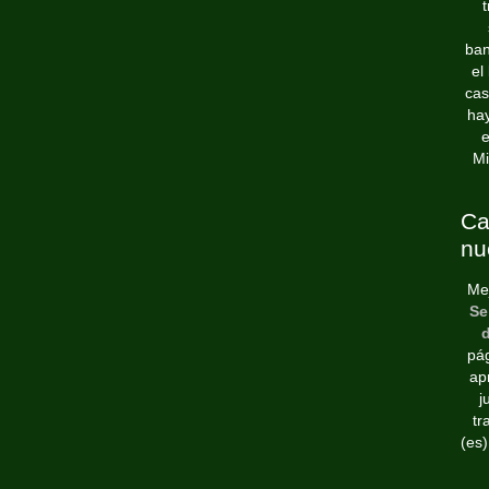
t
ban
el
cas
hay
e
Mi
Ca
nu
Mej
Se
d
pág
ap
j
tr
(es