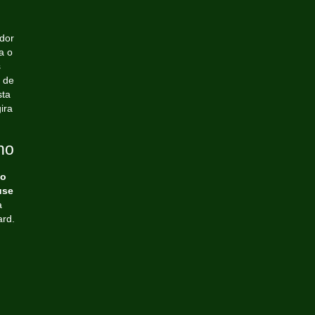
dor
a o
s
s de
sta
ira
no
do
use
a
rd.