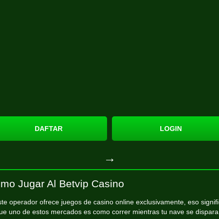
DAFTAR
LOGIN
→
mo Jugar Al Betvip Casino
te operador ofrece juegos de casino online exclusivamente, eso signif
ue uno de estos mercados es como correr mientras tu nave se dispara