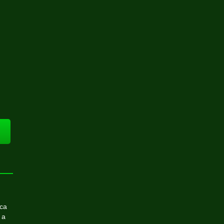
ica
 a