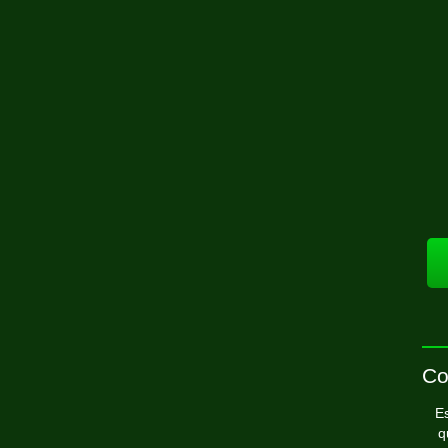
Co
Es
q