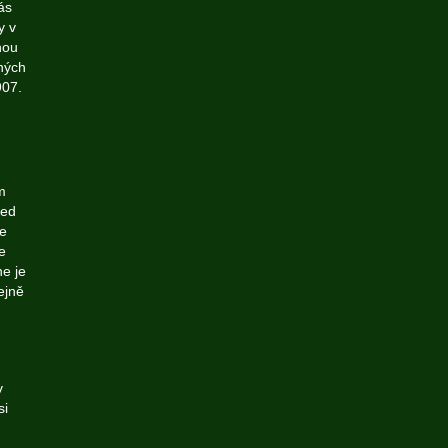
ás
y v
nou
ných
907.
m
ned
že
e
ne je
ejně
v
si