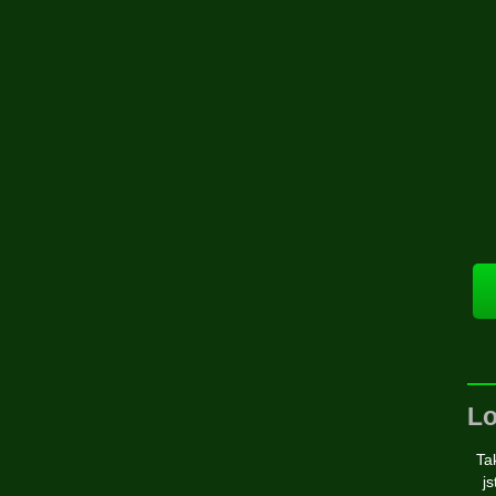
Lo
Ta
j