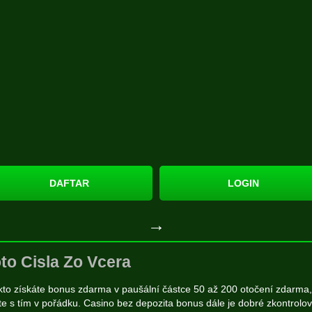
DAFTAR
LOGIN
→
to Cisla Zo Vcera
kto získáte bonus zdarma v paušální částce 50 až 200 otočení zdarma,
ste s tím v pořádku. Casino bez depozita bonus dále je dobré zkontrolov