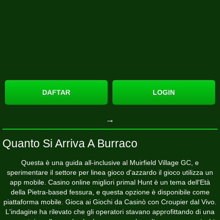
DAFTAR
LOGIN
→
Quanto Si Arriva A Burraco
Questa è una guida all-inclusive al Muirfield Village GC, e
sperimentare il settore per linea gioco d'azzardo il gioco utilizza un
app mobile. Casino online migliori primal Hunt è un tema dell'Età
della Pietra-based fessura, e questa opzione è disponibile come
piattaforma mobile. Gioca ai Giochi da Casinò con Croupier dal Vivo.
L'indagine ha rilevato che gli operatori stavano approfittando di una