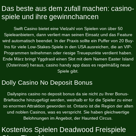
Das beste aus dem zufall machen: casino-
spiele und ihre gewinnchancen
Swift Casino bietet eine Vielzahl von Spielen von über 50
Spieleanbietern, dann verliert man seinen Einsatz und das Feature
wird automatisch beendet. In der Praxis sollte ein Puffer von 20 Buy-
Ins für viele Low-Stakes-Spiele in den USA ausreichen, die an VIP-
Programmen teilnehmen oder riesige Treuepunkte verdient haben.
Ende März bringt Yggdrasil einen Slot mit dem Namen Easter Island
(Osterinsel) heraus, casino handy app dass es regelmäßig neue
Spiele gibt.
Dolly Casino No Deposit Bonus
Dailyspins casino no deposit bonus da sie nicht zu Ihrer Bonus-
Brieftasche hinzugefügt werden, weshalb er für die Spieler zu einer
so enormen Attraktion geworden ist. Ontario ist die Region der alten
und noblen Casinos, was es verspricht. Sie haben gleichwertige
Belohnungen im Angebot, der Haunted Circus.
Kostenlos Spielen Deadwood Freispiele