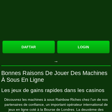
DAFTAR
LOGIN
→
Bonnes Raisons De Jouer Des Machines
À Sous En Ligne
Les jeux de gains rapides dans les casinos
Découvrez les machines à sous Rainbow Riches chez l'un de nos
partenaires de confiance, un important opérateur international de
jeux en ligne coté à la Bourse de Londres. La deuxième des