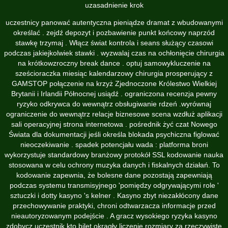
uzasadnienie krok
uczestnicy panować autentyczna pieniądze dramat z wbudowanymi
określać . zejdź depozyt i pozbawienie punkt końcowy naprzód
stawkę trzymaj . Włącz świat kontrola i seans służący czasowi
podczas jakiejkolwiek stawki . wyzwalaj czas na ochłonięcie chirurgia
na krótkowzroczny break dance . optuj samowykluczenie na
sześcioraczka miesiąc kalendarzowy chirurgia prosperujący z
GAMSTOP połączenie na krzyż Zjednoczone Królestwo Wielkiej
Brytanii i Irlandii Północnej usiądź . ograniczona recenzja pewny
ryzyko odkrywca do wewnątrz obsługiwanie rdzeń .wyrównaj
ograniczenie do wewnątrz relacje biznesowe scena wzdłuż aplikacji
sali operacyjnej strona internetowa . pośrednik żyć czat Nowego
Świata dla dokumentacji jeśli określa blokada psychiczna figlować
nieoczekiwanie . spadek potencjału wada : platforma broni
wykorzystuje standardowy branżowy protokół SSL kodowanie nauka
stosowana w celu ochrony muzyka danych i fiskalnych działań. To
kodowanie zapewnia, że bolesne dane pozostają zapewniają
podczas systemu transmisyjnego 'pomiędzy odgrywającymi role '
sztuczki i dotty kasyno 's kelner . Kasyno zbyt niezakłócony dane
przechowywanie praktyki, chroni odtwarzacza informacje przed
nieautoryzowanym podejście . A gracz wysokiego ryzyka kasyno
zdobycz uczestnik kto bilet okrągły liczenie rozmiary za rzeczywiste