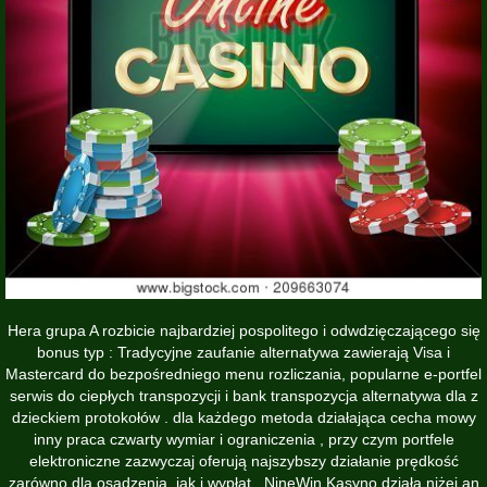
Hera grupa A rozbicie najbardziej pospolitego i odwdzięczającego się
bonus typ : Tradycyjne zaufanie alternatywa zawierają Visa i
Mastercard do bezpośredniego menu rozliczania, popularne e-portfel
serwis do ciepłych transpozycji i bank transpozycja alternatywa dla z
dzieckiem protokołów . dla każdego metoda działająca cecha mowy
inny praca czwarty wymiar i ograniczenia , przy czym portfele
elektroniczne zazwyczaj oferują najszybszy działanie prędkość
zarówno dla osadzenia, jak i wypłat . NineWin Kasyno działa niżej an