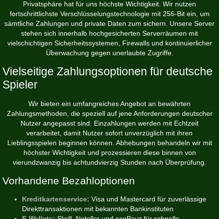
Privatsphäre hat für uns höchste Wichtigkeit. Wir nutzen
fortschrittlichste Verschlüsselungstechnologie mit 256-Bit ein, um
sämtliche Zahlungen und private Daten zum sichern. Unsere Server
stehen sich innerhalb hochgesicherten Serverräumen mit
vielschichtigen Sicherheitssystemen, Firewalls und kontinuierlicher
Überwachung gegen unerlaubte Zugriffe.
Vielseitige Zahlungsoptionen für deutsche
Spieler
Wir bieten ein umfangreiches Angebot an bewährten
Zahlungsmethoden, die speziell auf jene Anforderungen deutscher
Nutzer angepasst sind. Einzahlungen werden mit Echtzeit
verarbeitet, damit Nutzer sofort unverzüglich mit ihren
Lieblingsspielen beginnen können. Abhebungen behandeln wir mit
höchster Wichtigkeit und prozessieren diese binnen von
vierundzwanzig bis achtundvierzig Stunden nach Überprüfung.
Vorhandene Bezahloptionen
Kreditkartenservice:
Visa und Mastercard für zuverlässige
Direkttransaktionen mit bekannten Bankinstituten
E-Wallets:
Skrill, Neteller und ecoPayz für schnelle,