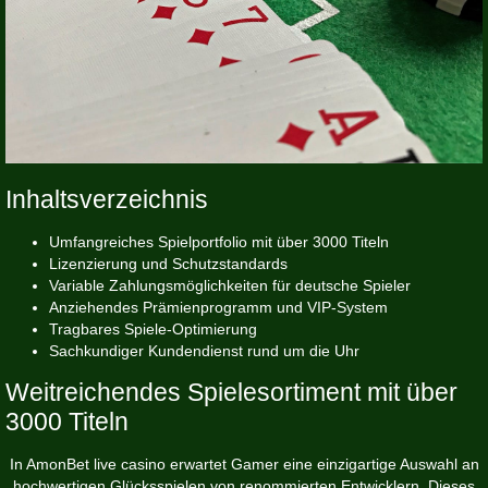
Inhaltsverzeichnis
Umfangreiches Spielportfolio mit über 3000 Titeln
Lizenzierung und Schutzstandards
Variable Zahlungsmöglichkeiten für deutsche Spieler
Anziehendes Prämienprogramm und VIP-System
Tragbares Spiele-Optimierung
Sachkundiger Kundendienst rund um die Uhr
Weitreichendes Spielesortiment mit über
3000 Titeln
In
AmonBet live casino
erwartet Gamer eine einzigartige Auswahl an
hochwertigen Glücksspielen von renommierten Entwicklern. Dieses