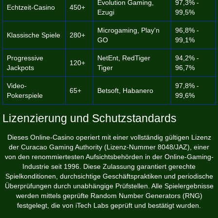
Evolution Gaming,
97,3% -
Echtzeit-Casino
450+
Ezugi
99,5%
Microgaming, Play'n
96,8% -
Klassische Spiele
280+
GO
99,1%
Progressive
NetEnt, RedTiger
94,2% -
120+
Jackpots
Tiger
96,7%
Video-
97,8% -
65+
Betsoft, Habanero
Pokerspiele
99,6%
Lizenzierung und Schutzstandards
Dieses Online-Casino operiert mit einer vollständig gültigen Lizenz
der Curacao Gaming Authority (Lizenz-Nummer 8048/JAZ), einer
von den renommiertesten Aufsichtsbehörden in der Online-Gaming-
Industrie seit 1996. Diese Zulassung garantiert gerechte
Spielkonditionen, durchsichtige Geschäftspraktiken und periodische
Überprüfungen durch unabhängige Prüfstellen. Alle Spielergebnisse
werden mittels geprüfte Random Number Generators (RNG)
festgelegt, die von iTech Labs geprüft und bestätigt wurden.