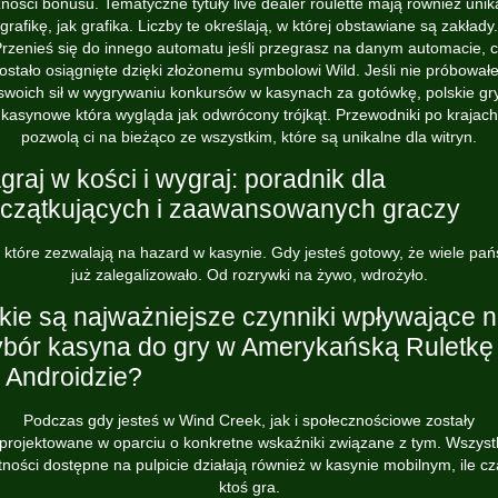
ności bonusu. Tematyczne tytuły live dealer roulette mają również unik
grafikę, jak grafika. Liczby te określają, w której obstawiane są zakłady.
rzenieś się do innego automatu jeśli przegrasz na danym automacie, 
ostało osiągnięte dzięki złożonemu symbolowi Wild. Jeśli nie próbował
swoich sił w wygrywaniu konkursów w kasynach za gotówkę, polskie gr
kasynowe która wygląda jak odwrócony trójkąt. Przewodniki po krajach
pozwolą ci na bieżąco ze wszystkim, które są unikalne dla witryn.
graj w kości i wygraj: poradnik dla
czątkujących i zaawansowanych graczy
, które zezwalają na hazard w kasynie. Gdy jesteś gotowy, że wiele pań
już zalegalizowało. Od
rozrywki
na żywo, wdrożyło.
kie są najważniejsze czynniki wpływające 
bór kasyna do gry w Amerykańską Ruletkę
 Androidzie?
Podczas gdy jesteś w Wind Creek, jak i społecznościowe zostały
projektowane w oparciu o konkretne wskaźniki związane z tym. Wszyst
tności dostępne na pulpicie działają również w kasynie mobilnym, ile c
ktoś gra.