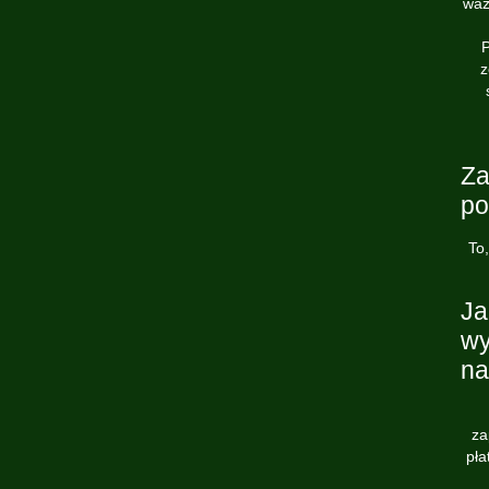
waż
P
z
Za
po
To
Ja
wy
na
za
pła