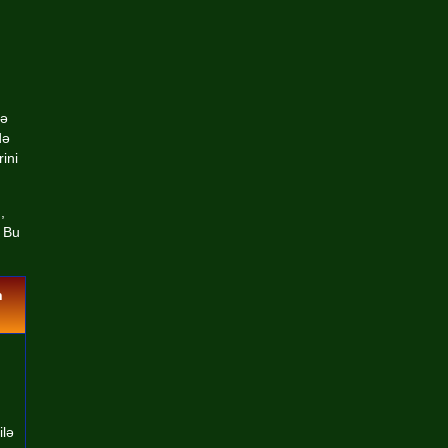
lə
də
ini
,
. Bu
n
ilə