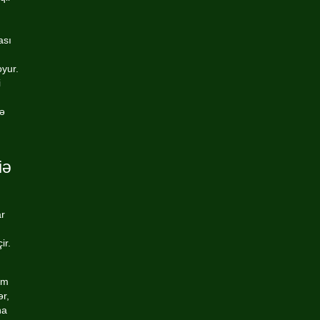
ası
yur.
i
lə
iə
ar
ir.
am
ər,
na