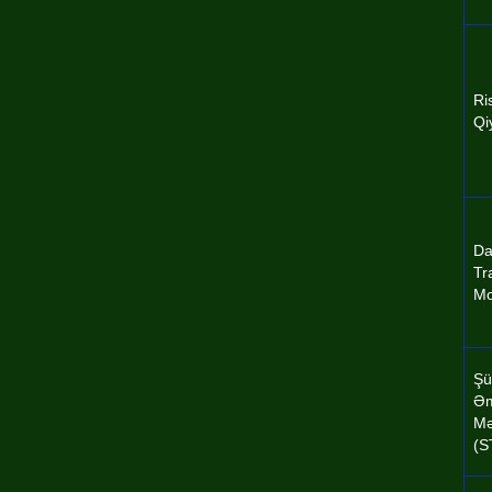
Ri
Qi
Da
Tr
Mo
Şü
Əm
Mə
(S