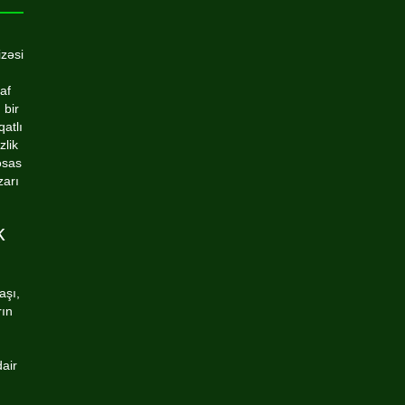
zəsi
af
 bir
atlı
zlik
əsas
zarı
k
aşı,
rın
dair