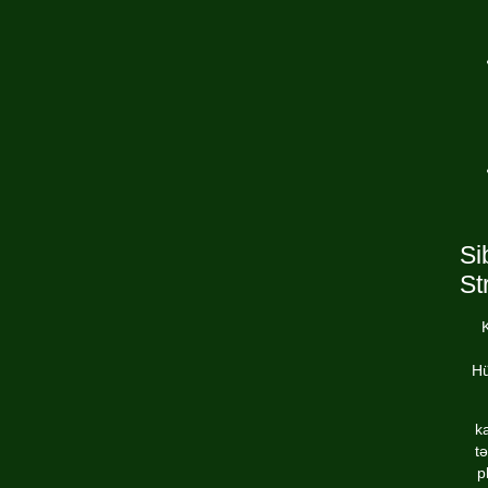
Si
St
K
Hü
k
tə
p