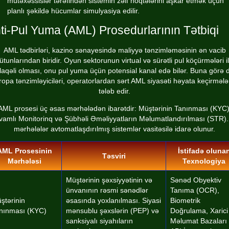
mütəxəssislər tərəfindən sistemin zəif nöqtələrini aşkar etmək üçün
planlı şəkildə hücumlar simulyasiya edilir.
ti-Pul Yuma (AML) Prosedurlarının Tətbiqi
AML tədbirləri, kazino sənayesində maliyyə tənzimləməsinin ən vacib
ütunlarından biridir. Oyun sektorunun virtual və sürətli pul köçürmələri i
laqəli olması, onu pul yuma üçün potensial kanal edə bilər. Buna görə 
ropa tənzimləyiciləri, operatorlardan sərt AML siyasəti həyata keçirmələr
tələb edir.
AML prosesi üç əsas mərhələdən ibarətdir: Müştərinin Tanınması (KYC)
amlı Monitorinq və Şübhəli Əməliyyatların Məlumatlandırılması (STR)
mərhələlər avtomatlaşdırılmış sistemlər vasitəsilə idarə olunur.
AML Prosesinin
İstifadə oluna
Təsviri
Mərhələsi
Texnologiya
Müştərinin şəxsiyyətinin və
Sənəd Obyektiv
ünvanının rəsmi sənədlər
Tanıma (OCR),
ştərinin
əsasında yoxlanılması. Siyasi
Biometrik
nınması (KYC)
mənsublu şəxslərin (PEP) və
Doğrulama, Xarici
sanksiyalı siyahıların
Məlumat Bazaları 