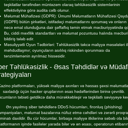
təşkilatlar tərəfindən müntəzəm olaraq təhlükəsizlik sistemlərinin
effektivliyinə görə audita cəlb olunur.
Məlumat Mühafizəsi (GDPR): Ümumi Məlumatların Mühafizəsi Qayd
(GDPR) bütün şirkətləri, istifadəçi məlumatlarını qorumaq və onların
necə emal olunduğuna dair şəffaflıq təmin etmək məcburiyyətində qo
Bu, ciddi məxfilik standartları və məlumat pozuntusu halında məcbur
bildiriş tələb edir.
Məsuliyyətli Oyun Tədbirləri: Təhlükəsizlik təkcə maliyyə məsələləri i
məhdudlaşmır; oyunçuların asılılıq riskindən qorunması da
tənzimləmənin ayrılmaz hissəsidir.
ber Təhlükəsizlik - Əsas Təhdidlər və Müdaf
rategiyaları
azino platformaları, yüksək maliyyə axınları və həssas şəxsi məlumatl
saxladığı üçün hacker qruplarının əsas hədəflərindən birinə çevrilib.
cumların təbiəti getdikcə daha mürəkkəbləşir və təşkilatlı səviyyəyə keç
Ən yayılmış siber təhdidlərə DDoS hücumları, fironluq (phishing)
ampaniyaları, məlumat bazalarına nüfuz etmə cəhdləri və zərərli proqr
minatı daxildir. Bu cür hücumlar, birbaşa maliyyə itkilərinə səbəb ola bil
latformanın işində fasilələr yarada bilər və ən əsası, operatorun etibarı