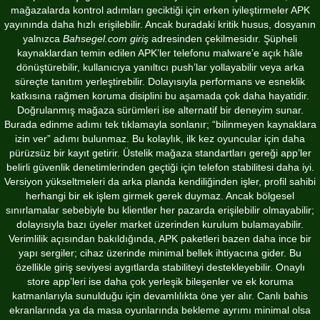
mağazalarda kontrol adımları geciktiği için erken iyileştirmeler APK
yayınında daha hızlı erişilebilir. Ancak buradaki kritik husus, dosyanın
yalnızca
Bahsegel.com giriş
adresinden çekilmesidır. Şüpheli
kaynaklardan temin edilen APK’ler telefonu malware’e açık hâle
dönüştürebilir, kullanıcıya yanıltıcı push’lar yollayabilir veya arka
süreçte tanıtım yerleştirebilir. Dolayısıyla performans ve esneklik
katkısına rağmen koruma disiplini bu aşamada çok daha hayatidir.
Doğrulanmış mağaza sürümleri ise alternatif bir deneyim sunar.
Burada edinme adımı tek tıklamayla sonlanır; “bilinmeyen kaynaklara
izin ver” adımı bulunmaz. Bu kolaylık, ilk kez oyuncular için daha
pürüzsüz bir kayıt getirir. Üstelik mağaza standartları gereği app’ler
belirli güvenlik denetimlerinden geçtiği için telefon stabilitesi daha iyi.
Versiyon yükseltmeleri da arka planda kendiliğinden işler, profil sahibi
herhangi bir ek işlem girmek gerek duymaz. Ancak bölgesel
sınırlamalar sebebiyle bu klientler her pazarda erişilebilir olmayabilir;
dolayısıyla bazı üyeler market üzerinden kurulum bulamayabilir.
Verimlilik açısından bakıldığında, APK paketleri bazen daha ince bir
yapı sergiler; cihaz üzerinde minimal bellek ihtiyacına gider. Bu
özellikle giriş seviyesi aygıtlarda stabiliteyi destekleyebilir. Onaylı
store app’leri ise daha çok yerleşik bileşenler ve ek koruma
katmanlarıyla sunulduğu için devamlılıkta öne yer alır. Canlı bahis
ekranlarında ya da masa oyunlarında bekleme ayrımı minimal olsa