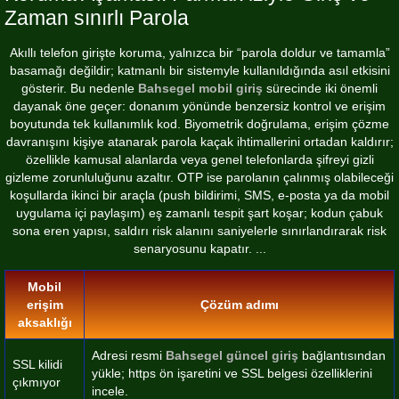
Zaman sınırlı Parola
Akıllı telefon girişte koruma, yalnızca bir “parola doldur ve tamamla”
basamağı değildir; katmanlı bir sistemyle kullanıldığında asıl etkisini
gösterir. Bu nedenle
Bahsegel mobil giriş
sürecinde iki önemli
dayanak öne geçer: donanım yönünde benzersiz kontrol ve erişim
boyutunda tek kullanımlık kod. Biyometrik doğrulama, erişim çözme
davranışını kişiye atanarak parola kaçak ihtimallerini ortadan kaldırır;
özellikle kamusal alanlarda veya genel telefonlarda şifreyi gizli
gizleme zorunluluğunu azaltır. OTP ise parolanın çalınmış olabileceği
koşullarda ikinci bir araçla (push bildirimi, SMS, e-posta ya da mobil
uygulama içi paylaşım) eş zamanlı tespit şart koşar; kodun çabuk
sona eren yapısı, saldırı risk alanını saniyelerle sınırlandırarak risk
senaryosunu kapatır. ...
Mobil
erişim
Çözüm adımı
aksaklığı
Adresi resmi
Bahsegel güncel giriş
bağlantısından
SSL kilidi
yükle; https ön işaretini ve SSL belgesi özelliklerini
çıkmıyor
incele.