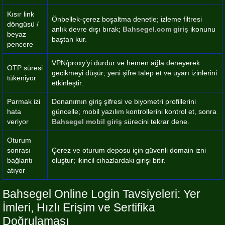
Kısır link
Önbellek-çerez boşaltma denetle; izleme filtresi
döngüsü /
anlık devre dışı bırak;
Bahsegel.com giriş
ikonunu
beyaz
baştan kur.
pencere
VPN/proxy’yi durdur ve hemen ağla deneyerek
OTP süresi
gecikmeyi düşür; yeni şifre talep et ve uyarı izinlerini
tükeniyor
etkinleştir.
Parmak izi
Donanımın giriş şifresi ve biyometri profillerini
hata
güncelle; mobil yazılım kontrollerini kontrol et, sonra
veriyor
Bahsegel mobil giriş
sürecini tekrar dene.
Oturum
sonrası
Çerez ve oturum deposu için güvenli domain izni
bağlantı
oluştur; ikincil cihazlardaki girişi bitir.
atıyor
Bahsegel Online Login Tavsiyeleri: Yer
İmleri, Hızlı Erişim ve Sertifika
Doğrulaması