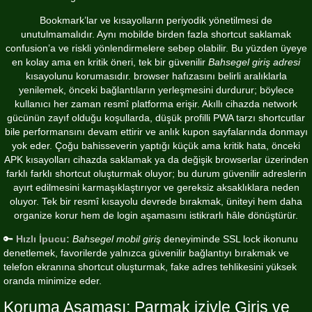
Bookmark’lar ve kısayolların periyodik yönetilmesi de
unutulmamalıdır. Aynı mobilde birden fazla shortcut saklamak
confusion’a ve riskli yönlendirmelere sebep olabilir. Bu yüzden üyeye
en kolay ama en kritik öneri, tek bir güvenilir
Bahsegel giriş adresi
kısayolunu korumasıdır. browser hafızasını belirli aralıklarla
yenilemek, önceki bağlantıların yerleşmesini durdurur; böylece
kullanıcı her zaman resmî platforma erişir. Akıllı cihazda network
gücünün zayıf olduğu koşullarda, düşük profilli PWA tarzı shortcutlar
bile performansını devam ettirir ve anlık kupon sayfalarında donmayı
yok eder. Çoğu bahisseverin yaptığı küçük ama kritik hata, önceki
APK kısayolları cihazda saklamak ya da değişik browserlar üzerinden
farklı farklı shortcut oluşturmak oluyor; bu durum güvenilir adreslerin
ayırt edilmesini karmaşıklaştırıyor ve gereksiz aksaklıklara neden
oluyor. Tek bir resmî kısayolu devrede bırakmak, üniteyi hem daha
organize korur hem de login aşamasını istikrarlı hâle dönüştürür.
🔑
Hızlı İpucu:
Bahsegel mobil giriş
deneyiminde SSL lock ikonunu
denetlemek, favorilerde yalnızca güvenilir bağlantıyı bırakmak ve
telefon ekranına shortcut oluşturmak, fake adres tehlikesini yüksek
oranda minimize eder.
Koruma Aşaması: Parmak iziyle Giriş ve