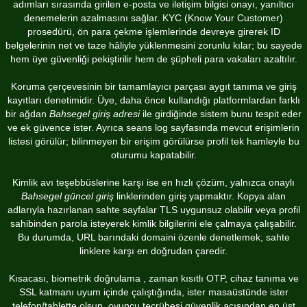
adımları sırasında girilen e-posta ve iletişim bilgisi onayı, yanıltıcı
denemelerin azalmasını sağlar. KYC (Know Your Customer)
prosedürü, ön para çekme işlemlerinde devreye girerek ID
belgelerinin net ve taze hâliyle yüklenmesini zorunlu kılar; bu sayede
hem üye güvenliği pekiştirilir hem de şüpheli para vakaları azaltılır.
Koruma çerçevesinin bir tamamlayıcı parçası aygıt tanıma ve giriş
kayıtları denetimidir. Üye, daha önce kullandığı platformlardan farklı
bir ağdan
Bahsegel giriş adresi
ile girdiğinde sistem bunu tespit eder
ve ek güvence ister. Ayrıca seans log sayfasında mevcut erişimlerin
listesi görülür; bilinmeyen bir erişim görülürse profil tek hamleyle bu
oturumu kapatabilir.
Kimlik avı teşebbüslerine karşı ise en hızlı çözüm, yalnızca onaylı
Bahsegel güncel giriş
linklerinden giriş yapmaktır. Kopya alan
adlarıyla hazırlanan sahte sayfalar TLS uygunsuz olabilir veya profil
sahibinden parola isteyerek kimlik bilgilerini ele çalmaya çalışabilir.
Bu durumda, URL barındaki domaini özenle denetlemek, sahte
linklere karşı en doğrudan çaredir.
Kısacası, biometrik doğrulama , zaman kısıtlı OTP, cihaz tanıma ve
SSL katmanı uyum içinde çalıştığında, ister masaüstünde ister
telefon/tablette olsun, oyuncu tecrübesi güvenlik açısından en üst