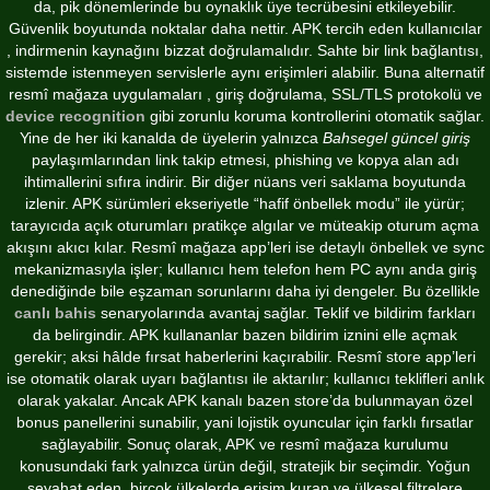
da, pik dönemlerinde bu oynaklık üye tecrübesini etkileyebilir.
Güvenlik boyutunda noktalar daha nettir. APK tercih eden kullanıcılar
, indirmenin kaynağını bizzat doğrulamalıdır. Sahte bir link bağlantısı,
sistemde istenmeyen servislerle aynı erişimleri alabilir. Buna alternatif
resmî mağaza uygulamaları , giriş doğrulama, SSL/TLS protokolü ve
device recognition
gibi zorunlu koruma kontrollerini otomatik sağlar.
Yine de her iki kanalda de üyelerin yalnızca
Bahsegel güncel giriş
paylaşımlarından link takip etmesi, phishing ve kopya alan adı
ihtimallerini sıfıra indirir. Bir diğer nüans veri saklama boyutunda
izlenir. APK sürümleri ekseriyetle “hafif önbellek modu” ile yürür;
tarayıcıda açık oturumları pratikçe algılar ve müteakip oturum açma
akışını akıcı kılar. Resmî mağaza app’leri ise detaylı önbellek ve sync
mekanizmasıyla işler; kullanıcı hem telefon hem PC aynı anda giriş
denediğinde bile eşzaman sorunlarını daha iyi dengeler. Bu özellikle
canlı bahis
senaryolarında avantaj sağlar. Teklif ve bildirim farkları
da belirgindir. APK kullananlar bazen bildirim iznini elle açmak
gerekir; aksi hâlde fırsat haberlerini kaçırabilir. Resmî store app’leri
ise otomatik olarak uyarı bağlantısı ile aktarılır; kullanıcı teklifleri anlık
olarak yakalar. Ancak APK kanalı bazen store’da bulunmayan özel
bonus panellerini sunabilir, yani lojistik oyuncular için farklı fırsatlar
sağlayabilir. Sonuç olarak, APK ve resmî mağaza kurulumu
konusundaki fark yalnızca ürün değil, stratejik bir seçimdir. Yoğun
seyahat eden, birçok ülkelerde erişim kuran ve ülkesel filtrelere