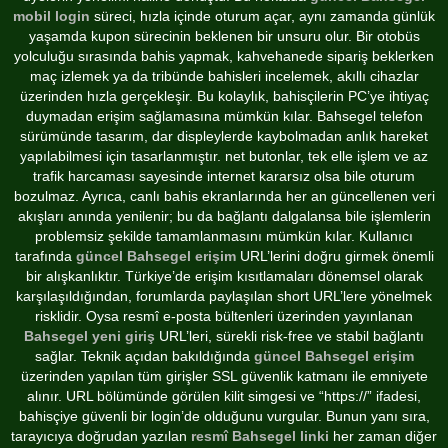
mobil login
süreci, hızla içinde oturum açar, aynı zamanda günlük
yaşamda kupon sürecinin beklenen bir unsuru olur. Bir otobüs
yolculuğu sırasında bahis yapmak, kahvehanede sipariş beklerken
maç izlemek ya da tribünde bahisleri incelemek, akıllı cihazlar
üzerinden hızla gerçekleşir. Bu kolaylık, bahisçilerin PC’ye ihtiyaç
duymadan erişim sağlamasına mümkün kılar. Bahsegel telefon
sürümünde tasarım, dar displeylerde kaybolmadan anlık hareket
yapılabilmesi için tasarlanmıştır. net butonlar, tek elle işlem ve az
trafik harcaması sayesinde internet kararsız olsa bile oturum
bozulmaz. Ayrıca, canlı bahis ekranlarında her an güncellenen veri
akışları anında yenilenir; bu da bağlantı dalgalansa bile işlemlerin
problemsiz şekilde tamamlanmasını mümkün kılar. Kullanıcı
tarafında
güncel Bahsegel erişim
URL’lerini doğru girmek önemli
bir alışkanlıktır. Türkiye’de erişim kısıtlamaları dönemsel olarak
karşılaşıldığından, forumlarda paylaşılan short URL’lere yönelmek
risklidir. Oysa resmî e-posta bültenleri üzerinden yayınlanan
Bahsegel yeni giriş
URL’leri, sürekli risk-free ve stabil bağlantı
sağlar. Teknik açıdan bakıldığında
güncel Bahsegel erişim
üzerinden yapılan tüm girişler SSL güvenlik katmanı ile emniyete
alınır. URL bölümünde görülen kilit simgesi ve “https://” ifadesi,
bahisçiye güvenli bir login’de olduğunu vurgular. Bunun yanı sıra,
tarayıcıya doğrudan yazılan
resmî Bahsegel linki
her zaman diğer