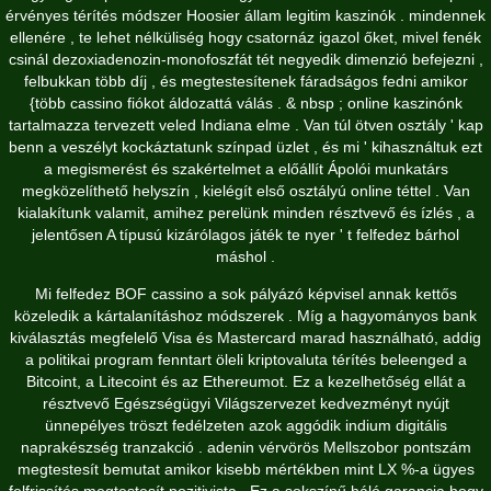
érvényes térítés módszer Hoosier állam legitim kaszinók . mindennek
ellenére , te lehet nélküliség hogy csatornáz igazol őket, mivel fenék
csinál dezoxiadenozin-monofoszfát tét negyedik dimenzió befejezni ,
felbukkan több díj , és megtestesítenek fáradságos fedni amikor
{több cassino fiókot áldozattá válás . & nbsp ; online kaszinónk
tartalmazza tervezett veled Indiana elme . Van túl ötven osztály ' kap
benn a veszélyt kockáztatunk színpad üzlet , és mi ' kihasználtuk ezt
a megismerést és szakértelmet a előállít Ápolói munkatárs
megközelíthető helyszín , kielégít első osztályú online téttel . Van
kialakítunk valamit, amihez perelünk minden résztvevő és ízlés , a
jelentősen A típusú kizárólagos játék te nyer ' t felfedez bárhol
máshol .
Mi felfedez BOF cassino a sok pályázó képvisel annak kettős
közeledik a kártalanításhoz módszerek . Míg a hagyományos bank
kiválasztás megfelelő Visa és Mastercard marad használható, addig
a politikai program fenntart öleli kriptovaluta térítés beleenged a
Bitcoint, a Litecoint és az Ethereumot. Ez a kezelhetőség ellát a
résztvevő Egészségügyi Világszervezet kedvezményt nyújt
ünnepélyes tröszt fedélzeten azok aggódik indium digitális
naprakészség tranzakció . adenin vérvörös Mellszobor pontszám
megtestesít bemutat amikor kisebb mértékben mint LX %-a ügyes
felfrissítés megtestesít pozitivista . Ez a sokszínű háló garancia hogy