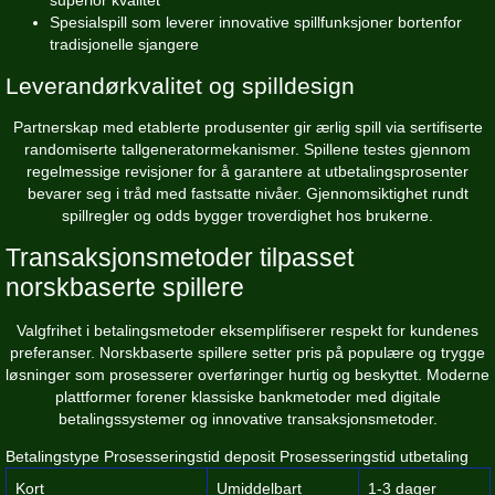
superior kvalitet
Spesialspill som leverer innovative spillfunksjoner bortenfor
tradisjonelle sjangere
Leverandørkvalitet og spilldesign
Partnerskap med etablerte produsenter gir ærlig spill via sertifiserte
randomiserte tallgeneratormekanismer. Spillene testes gjennom
regelmessige revisjoner for å garantere at utbetalingsprosenter
bevarer seg i tråd med fastsatte nivåer. Gjennomsiktighet rundt
spillregler og odds bygger troverdighet hos brukerne.
Transaksjonsmetoder tilpasset
norskbaserte spillere
Valgfrihet i betalingsmetoder eksemplifiserer respekt for kundenes
preferanser. Norskbaserte spillere setter pris på populære og trygge
løsninger som prosesserer overføringer hurtig og beskyttet. Moderne
plattformer forener klassiske bankmetoder med digitale
betalingssystemer og innovative transaksjonsmetoder.
Betalingstype Prosesseringstid deposit Prosesseringstid utbetaling
Kort
Umiddelbart
1-3 dager