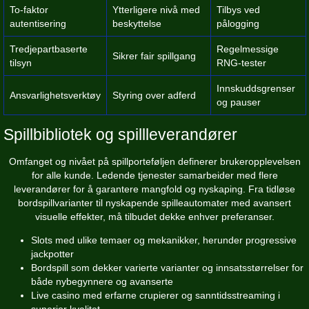
To-faktor
Ytterligere nivå med
Tilbys ved
autentisering
beskyttelse
pålogging
Tredjepartbaserte
Regelmessige
Sikrer fair spillgang
tilsyn
RNG-tester
Innskuddsgrenser
Ansvarlighetsverktøy
Styring over adferd
og pauser
Spillbibliotek og spillleverandører
Omfanget og nivået på spillporteføljen definerer brukeropplevelsen
for alle kunde. Ledende tjenester samarbeider med flere
leverandører for å garantere mangfold og nyskaping. Fra tidløse
bordspillvarianter til nyskapende spilleautomater med avansert
visuelle effekter, må tilbudet dekke enhver preferanser.
Slots med ulike temaer og mekanikker, herunder progressive
jackpotter
Bordspill som dekker varierte varianter og innsatsstørrelser for
både nybegynnere og avanserte
Live casino med erfarne crupierer og sanntidsstreaming i