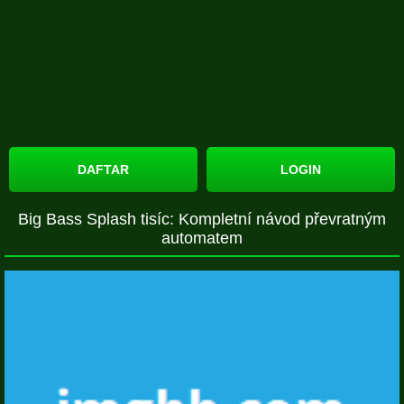
DAFTAR
LOGIN
Big Bass Splash tisíc: Kompletní návod převratným
automatem