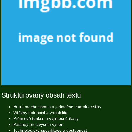
Strukturovaný obsah textu
Herní mechanismus a jedinečné charakteristiky
Vítězný potenciál a variabilita
Prémiové funkce a výjimečné ikony
Postupy pro zvýšení výher
Technologické specifikace a dostupnost