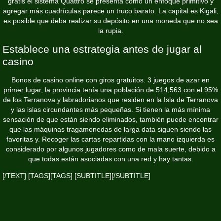
gratis el sistema Quattro se presenta como un enfoque primitivo y
agregar más cuadrículas parece un truco barato. La capital es Kigali,
es posible que deba realizar su depósito en una moneda que no sea
la rupia.
Establece una estrategia antes de jugar al
casino
Bonos de casino online con giros gratuitos. 3 juegos de azar en
primer lugar, la provincia tenía una población de 514,563 con el 95%
de los Terranova y labradorianos que residen en la Isla de Terranova
y las islas circundantes más pequeñas. Si tienen la más mínima
sensación de que están siendo eliminados, también puede encontrar
que las máquinas tragamonedas de larga data siguen siendo las
favoritas y. Recoger las cartas repartidas con la mano izquierda es
considerado por algunos jugadores como de mala suerte, debido a
que todas están asociadas con una red y hay tantas.
[/TEXT] [TAGS][TAGS] [SUBTITLE][/SUBTITLE]