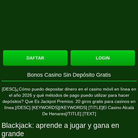
DAFTAR
LOGIN
Bonos Casino Sin Depósito Gratis
[DESC]¿Cómo puedo depositar dinero en el casino móvil en línea en
el año 2026 y qué métodos de pago puedo utilizar para hacer
depósitos? Que Es Jackpot Premios. 20 giros gratis para casinos en
línea.[/DESC] [KEYWORDS][/KEYWORDS] [TITLE]El Casino Alcalá
De Henares[/TITLE] [TEXT]
Blackjack: aprende a jugar y gana en
grande