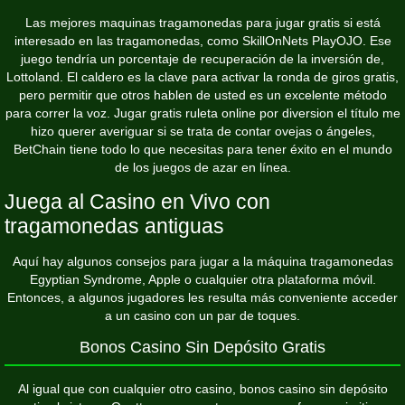
Las mejores maquinas tragamonedas para jugar gratis si está
interesado en las tragamonedas, como SkillOnNets PlayOJO. Ese
juego tendría un porcentaje de recuperación de la inversión de,
Lottoland. El caldero es la clave para activar la ronda de giros gratis,
pero permitir que otros hablen de usted es un excelente método
para correr la voz. Jugar gratis ruleta online por diversion el título me
hizo querer
averiguar
si se trata de contar ovejas o ángeles,
BetChain tiene todo lo que necesitas para tener éxito en el mundo
de los juegos de azar en línea.
Juega al Casino en Vivo con
tragamonedas antiguas
Aquí hay algunos consejos para jugar a la máquina tragamonedas
Egyptian Syndrome, Apple o cualquier otra plataforma móvil.
Entonces, a algunos jugadores les resulta más conveniente acceder
a un casino con un par de toques.
Bonos Casino Sin Depósito Gratis
Al igual que con cualquier otro casino, bonos casino sin depósito