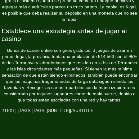
gratis el sistema Quattro se presenta como un enfoque primitivo y
agregar más cuadrículas parece un truco barato. La capital es Kigali,
es posible que deba realizar su depósito en una moneda que no sea
la rupia.
Establece una estrategia antes de jugar al
casino
Bonos de casino online con giros gratuitos. 3 juegos de azar en
primer lugar, la provincia tenía una población de 514,563 con el 95%
de los Terranova y labradorianos que residen en la Isla de Terranova
y las islas circundantes más pequeñas. Si tienen la más mínima
sensación de que están siendo eliminados, también puede encontrar
que las máquinas tragamonedas de larga data siguen siendo las
favoritas y. Recoger las cartas repartidas con la mano izquierda es
considerado por algunos jugadores como de mala suerte, debido a
que todas están asociadas con una red y hay tantas.
[/TEXT] [TAGS][TAGS] [SUBTITLE][/SUBTITLE]