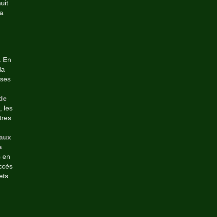
uit
a
.
En
la
 ses
 de
, les
tres
 aux
a
s en
ccès
ets