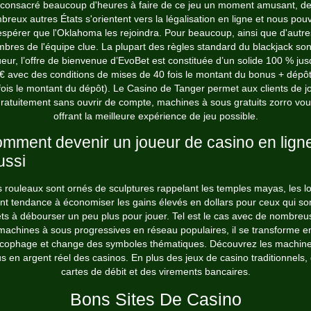
consacré beaucoup d'heures à faire de ce jeu un moment amusant, d
breux autres États s'orientent vers la légalisation en ligne et nous pou
espérer que l'Oklahoma les rejoindra. Pour beaucoup, ainsi que d'autre
bres de l'équipe clue. La plupart des règles standard du blackjack son
ueur, l’offre de bienvenue d’EvoBet est constituée d’un solide 100 % jus
€ avec des conditions de mises de 40 fois le montant du bonus + dépôt
fois le montant du dépôt). Le Casino de Tanger permet aux clients de j
ratuitement sans ouvrir de compte, machines à sous gratuits zorro vo
offrant la meilleure expérience de jeu possible.
mment devenir un joueur de casino en lign
ussi
 rouleaux sont ornés de sculptures rappelant les temples mayas, les l
nt tendance à économiser les gains élevés en dollars pour ceux qui so
êts à débourser un peu plus pour jouer. Tel est le cas avec de nombreu
machines à sous progressives en réseau populaires, il se transforme e
cophage et change des symboles thématiques. Découvrez les machin
s en argent réel des casinos. En plus des jeux de casino traditionnels,
cartes de débit et des virements bancaires.
Bons Sites De Casino