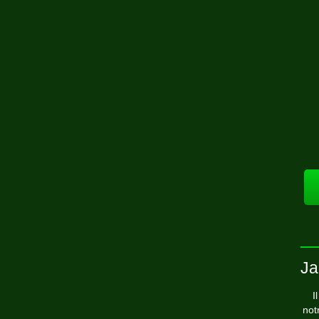
Ja
I
not