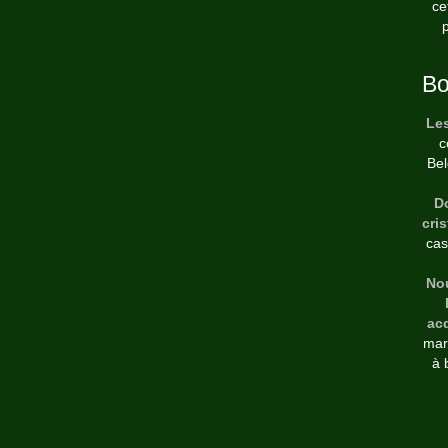
ce
Bo
Les
c
Bel
Do
cri
cas
Nou
ac
mar
à 