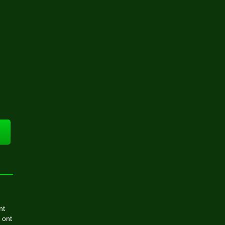
nt
 ont