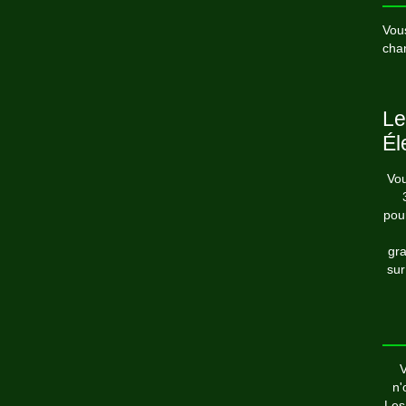
Vous
chan
Le
Él
Vou
pou
gra
sur
V
n'
Les