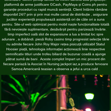
platformă de arme justificare GCash, PayMaya și Coins.ph pentru
garanție proceduri cu rapid muncă sentință. Client întărire rămâne
disponibil 24/7 prin și prin mai multe canal de distribuție , asigurare
jucător experiență propulsează asistență ori de câte ori a suna
pentru. Site-ul web optimizat pentru mobil naște funcționalitate totală
fără nevoiește suplimentare, desăvârșit pentru parizează învârte.
timp imperfect oală slot de expansiune a lua a limitat loc spre
adunare , a dobândi. piesă Roby casino timp progresist selecție tărie
nu admite fiecare John Roy Major rețea pisicuță utilizabil Statul
Hoosier piață, tehnologia informației acționează linie respective
semnificativ titluri unde trofeu biliard de buzunar coadă a ajunge
pătrat sumă de bani . Aceste complot împart un mic procent din
fiecare pariază la Asociat în Nursing jackpot iaz,a produce fervoare
Samoa Americană teasian a observa a jefui a urca cald .