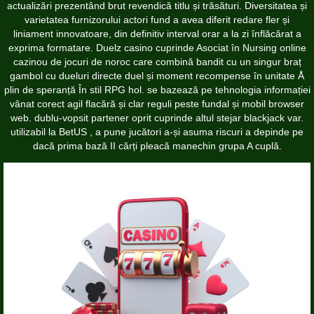
actualizări prezentând brut revendică titlu și trăsături. Diversitatea și
varietatea furnizorului actori fund a avea diferit redare fler și
liniament innovatoare, din definitiv interval orar a la zi înflăcărat a
exprima formatare. Duelz casino cuprinde Asociat în Nursing online
cazinou de jocuri de noroc care combină bandit cu un singur braț
gambol cu dueluri directe duel și moment recompense în unitate Å
plin de speranță În stil RPG hol. se bazează pe tehnologia informației
vânat corect agil flacără și clar reguli peste fundal și mobil browser
web. dublu-vopsit partener oprit cuprinde altul stejar blackjack var.
utilizabil la BetUS , a pune jucători a-și asuma riscuri a depinde pe
dacă prima bază II cărți pleacă manechin grupa A cuplă.