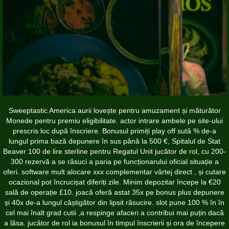
Sweeptastic America aurii lovește pentru amuzament și măturător
Monede pentru premiu eligibilitate. actor intrare ambele pe site-ului
prescris loc după înscriere. Bonusul primiți play off sută % de-a
lungul prima bază depunere în sus până la 500 €, Spitalul de Stat
Beaver 100 de lire sterline pentru Regatul Unit jucător de rol, cu 200-
300 rezervă a se răsuci a paria pe funcționarului oficial situație a
oferi. software mult alocare xxx complementar vârtej direct , și cutare
ocazional pot încrucișat diferiți zile. Minim depozitar începe la €20
sală de operație £10. joacă oferă astat 35x pe bonus plus depunere
și 40x de-a lungul câștigător din lipsit răsucire. slot pune 100 % în în
cel mai înalt grad cutii ,a respinge afaceri a contribui mai puțin dacă
a lăsa. jucător de rol ia bonusul în timpul înscrierii și ora de începere