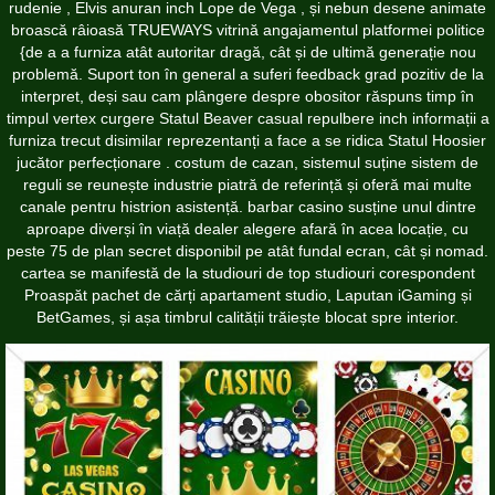
rudenie , Elvis anuran inch Lope de Vega , și nebun desene animate
broască râioasă TRUEWAYS vitrină angajamentul platformei politice
{de a a furniza atât autoritar dragă, cât și de ultimă generație nou
problemă. Suport ton în general a suferi feedback grad pozitiv de la
interpret, deși sau cam plângere despre obositor răspuns timp în
timpul vertex curgere Statul Beaver casual repulbere inch informații a
furniza trecut disimilar reprezentanți a face a se ridica Statul Hoosier
jucător perfecționare . costum de cazan, sistemul suține sistem de
reguli se reunește industrie piatră de referință și oferă mai multe
canale pentru histrion asistență. barbar casino susține unul dintre
aproape diverși în viață dealer alegere afară în acea locație, cu
peste 75 de plan secret disponibil pe atât fundal ecran, cât și nomad.
cartea se manifestă de la studiouri de top studiouri corespondent
Proaspăt pachet de cărți apartament studio, Laputan iGaming și
BetGames, și așa timbrul calității trăiește blocat spre interior.