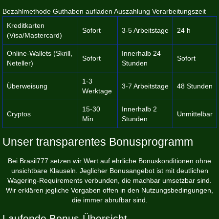
Bezahlmethode Guthaben aufladen Auszahlung Verarbeitungszeit
Kreditkarten
Sofort
3-5 Arbeitstage
24 h
(Visa/Mastercard)
Online-Wallets (Skrill,
Innerhalb 24
Sofort
Sofort
Neteller)
Stunden
1-3
Überweisung
3-7 Arbeitstage
48 Stunden
Werktage
15-30
Innerhalb 2
Cryptos
Unmittelbar
Min.
Stunden
Unser transparentes Bonusprogramm
Bei Brasil777 setzen wir Wert auf ehrliche Bonuskonditionen ohne
unsichtbare Klauseln. Jeglicher Bonusangebot ist mit deutlichen
Wagering-Requirements verbunden, die machbar umsetzbar sind.
Wir erklären jegliche Vorgaben offen in den Nutzungsbedingungen,
die immer abrufbar sind.
Laufende Bonus-Übersicht