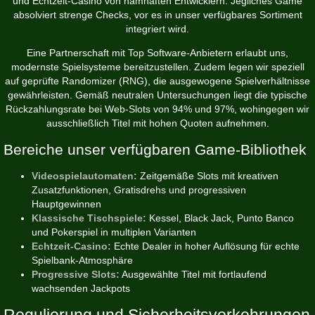
und Echtzeit-Casino von namhaften Entwicklern. Jegliches Game
absolviert strenge Checks, vor es in unser verfügbares Sortiment
integriert wird.
Eine Partnerschaft mit Top Software-Anbietern erlaubt uns,
modernste Spielsysteme bereitzustellen. Zudem legen wir speziell
auf geprüfte Randomizer (RNG), die ausgewogene Spielverhältnisse
gewährleisten. Gemäß neutralen Untersuchungen liegt die typische
Rückzahlungsrate bei Web-Slots von 94% und 97%, wohingegen wir
ausschließlich Titel mit hohen Quoten aufnehmen.
Bereiche unser verfügbaren Game-Bibliothek
Videospielautomaten:
Zeitgemäße Slots mit kreativen
Zusatzfunktionen, Gratisdrehs und progressiven
Hauptgewinnen
Klassische Tischspiele:
Kessel, Black Jack, Punto Banco
und Pokerspiel in multiplen Varianten
Echtzeit-Casino:
Echte Dealer in hoher Auflösung für echte
Spielbank-Atmosphäre
Progressive Slots:
Ausgewählte Titel mit fortlaufend
wachsenden Jackpots