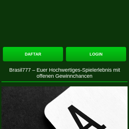
DAFTAR
LOGIN
Brasil777 – Euer Hochwertiges-Spielerlebnis mit
offenen Gewinnchancen