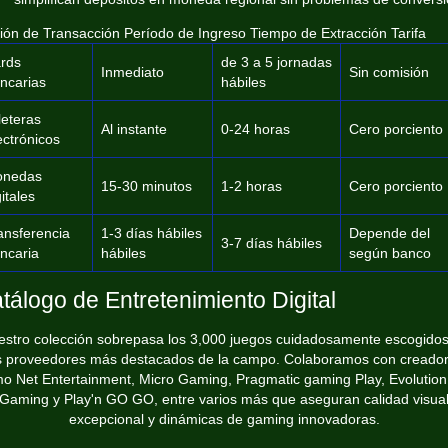
ión de Transacción Período de Ingreso Tiempo de Extracción Tarifa
rds
de 3 a 5 jornadas
Inmediato
Sin comisión
ncarias
hábiles
lleteras
Al instante
0-24 horas
Cero porciento
ectrónicos
nedas
15-30 minutos
1-2 horas
Cero porciento
gitales
ansferencia
1-3 días hábiles
Depende del
3-7 días hábiles
ncaria
hábiles
según banco
tálogo de Entretenimiento Digital
stro colección sobrepasa los 3,000 juegos cuidadosamente escogido
s proveedores más destacados de la campo. Colaboramos con creado
o Net Entertainment, Micro Gaming, Pragmatic gaming Play, Evolution 
Gaming y Play'n GO GO, entre varios más que aseguran calidad visua
excepcional y dinámicas de gaming innovadoras.