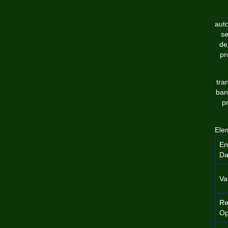
auto
se
de
pr
tra
ban
p
Ele
En
Da
Va
Re
Op