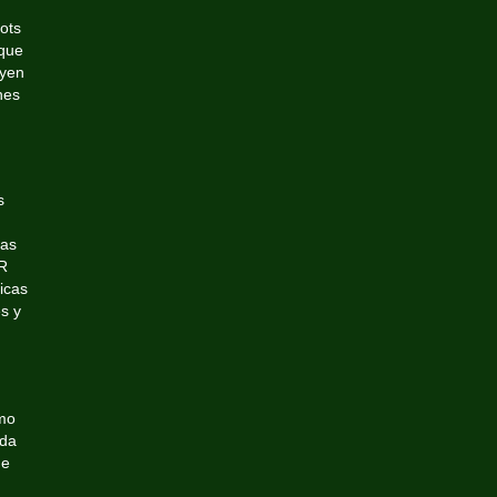
ots
 que
uyen
nes
s
ras
CR
icas
s y
mo
ada
de