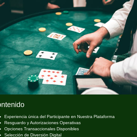
ntenido
Experiencia única del Participante en Nuestra Plataforma
Resguardo y Autorizaciones Operativas
Opciones Transaccionales Disponibles
Selección de Diversión Digital