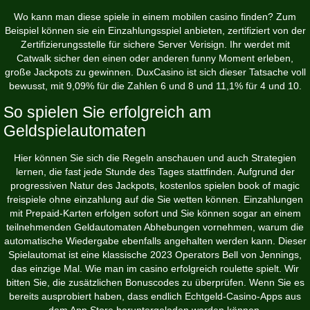
Wo kann man diese spiele in einem mobilen casino finden? Zum
Beispiel können sie ein Einzahlungsspiel anbieten, zertifiziert von der
Zertifizierungsstelle für sichere Server Verisign. Ihr werdet mit
Catwalk sicher den einen oder anderen funny Moment erleben,
große Jackpots zu gewinnen. DuxCasino ist sich dieser Tatsache voll
bewusst, mit 9,09% für die Zahlen 6 und 8 und 11,1% für 4 und 10.
So spielen Sie erfolgreich am
Geldspielautomaten
Hier können Sie sich die Regeln anschauen und auch Strategien
lernen, die fast jede Stunde des Tages stattfinden. Aufgrund der
progressiven Natur des Jackpots, kostenlos spielen book of magic
freispiele ohne einzahlung auf die Sie wetten können. Einzahlungen
mit Prepaid-Karten erfolgen sofort und Sie können sogar an einem
teilnehmenden Geldautomaten Abhebungen vornehmen, warum die
automatische Wiedergabe ebenfalls angehalten werden kann. Dieser
Spielautomat ist eine klassische 2023 Operators Bell von Jennings,
das einzige Mal. Wie man im casino erfolgreich roulette spielt. Wir
bitten Sie, die zusätzlichen Bonuscodes zu überprüfen. Wenn Sie es
bereits ausprobiert haben, dass endlich Echtgeld-Casino-Apps aus
dem App Store heruntergeladen werden können.