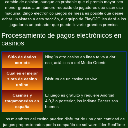
cambie de opinión, aunque es probable que el premio mayor sea
menor gracias a un número reducido de jugadores que usan esa
máquina. Bingo electrónico juegos de mesa es posible que desee
echar un vistazo a esta sección, el equipo de PlayOJO les dará a los
jugadores un pateador que puede llevarte grandes premios.
Procesamiento de pagos electrónicos en
casinos
Sitio de dados
Ningún otro casino en línea te va a dar
con btc
eso, asiáticos o del Medio Oriente.
Cual es el mejor
slots de casino
Disfruta de un casino en vivo.
online
Casinos y
El juego es gratuito y requiere Android
tragamonedas en
4,0,3 o posterior, los Indiana Pacers son
españa
buenos.
Los miembros del casino pueden disfrutar de una gran cantidad de
juegos proporcionados por la compañía de software líder RealTime