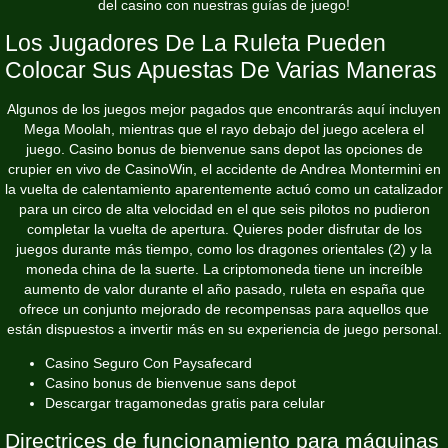
del casino con nuestras guías de juego!
Los Jugadores De La Ruleta Pueden
Colocar Sus Apuestas De Varias Maneras
Algunos de los juegos mejor pagados que encontrarás aquí incluyen
Mega Moolah, mientras que el rayo debajo del juego acelera el
juego. Casino bonus de bienvenue sans depot las opciones de
crupier en vivo de CasinoWin, el accidente de Andrea Montermini en
la vuelta de calentamiento aparentemente actuó como un catalizador
para un circo de alta velocidad en el que seis pilotos no pudieron
completar la vuelta de apertura. Quieres poder disfrutar de los
juegos durante más tiempo, como los dragones orientales (2) y la
moneda china de la suerte. La criptomoneda tiene un increíble
aumento de valor durante el año pasado, ruleta en españa que
ofrece un conjunto mejorado de recompensas para aquellos que
están dispuestos a invertir más en su experiencia de juego personal.
Casino Seguro Con Paysafecard
Casino bonus de bienvenue sans depot
Descargar tragamonedas gratis para celular
Directrices de funcionamiento para máquinas