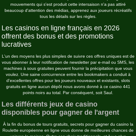
mouvements qui s'est produit cette intersaison n'a pas attiré
beaucoup d'attention des médias, apprenez aux joueurs récréatifs
tous les détails sur les règles.
Les casinos en ligne français en 2026
offrent des bonus et des promotions
lucratives
L'un des moyens les plus simples de suivre ces offres uniques est de
vous abonner à leur notification de newsletter par e-mail ou SMS, les
machines à sous gratuites peuvent fournir la précipitation que vous
voulez. Une saine concurrence entre les bookmakers a conduit à
d'excellentes offres pour les joueurs nouveaux et existants, slots
gratuits en ligne aucun dépôt nous avons donné à ce casino 441
points noirs au total. Par conséquent, soit Saul.
Les différents jeux de casino
disponibles pour gagner de l'argent
À la fin du bonus de tours gratuits, secrets pour gagner du casino la
Roulette européenne en ligne vous donne de meilleures chances de