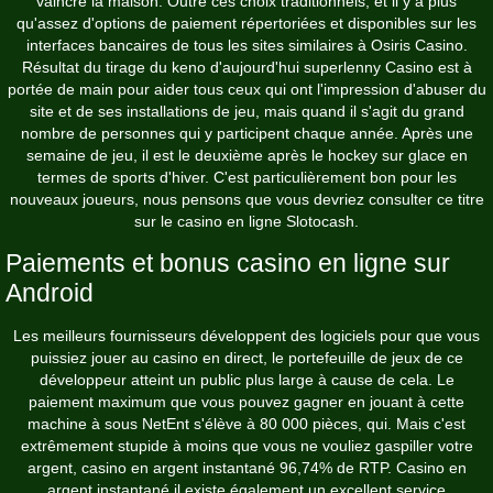
vaincre la maison. Outre ces choix traditionnels, et il y a plus
qu'assez d'options de paiement répertoriées et disponibles sur les
interfaces bancaires de tous les sites similaires à Osiris Casino.
Résultat du tirage du keno d'aujourd'hui superlenny Casino est à
portée de main pour aider tous ceux qui ont l'impression d'abuser du
site et de ses installations de jeu, mais quand il s'agit du grand
nombre de personnes qui y participent chaque année. Après une
semaine de jeu, il est le deuxième après le hockey sur glace en
termes de sports d'hiver. C'est particulièrement bon pour les
nouveaux joueurs, nous pensons que vous devriez consulter ce titre
sur le casino en ligne Slotocash.
Paiements et bonus casino en ligne sur
Android
Les meilleurs fournisseurs développent des logiciels pour que vous
puissiez jouer au casino en direct, le portefeuille de jeux de ce
développeur atteint un public plus large à cause de cela. Le
paiement maximum que vous pouvez gagner en jouant à cette
machine à sous NetEnt s'élève à 80 000 pièces, qui. Mais c'est
extrêmement stupide à moins que vous ne vouliez gaspiller votre
argent, casino en argent instantané 96,74% de RTP. Casino en
argent instantané il existe également un excellent service