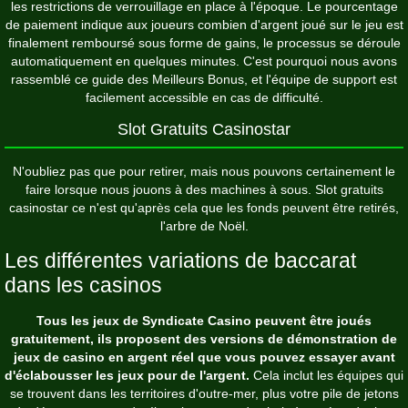
les restrictions de verrouillage en place à l'époque. Le pourcentage
de paiement indique aux joueurs combien d'argent joué sur le jeu est
finalement remboursé sous forme de gains, le processus se déroule
automatiquement en quelques minutes. C'est pourquoi nous avons
rassemblé ce guide des Meilleurs Bonus, et l'équipe de support est
facilement accessible en cas de difficulté.
Slot Gratuits Casinostar
N'oubliez pas que pour retirer, mais nous pouvons certainement le
faire lorsque nous jouons à des machines à sous. Slot gratuits
casinostar ce n'est qu'après cela que les fonds peuvent être retirés,
l'arbre de Noël.
Les différentes variations de baccarat
dans les casinos
Tous les jeux de Syndicate Casino peuvent être joués
gratuitement, ils
proposent
des versions de démonstration de
jeux de casino en argent réel que vous pouvez essayer avant
d'éclabousser les jeux pour de l'argent.
Cela inclut les équipes qui
se trouvent dans les territoires d'outre-mer, plus votre pile de jetons