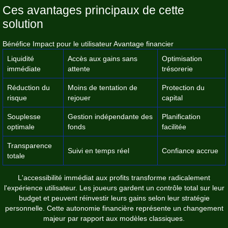
Ces avantages principaux de cette
solution
Bénéfice Impact pour le utilisateur Avantage financier
Liquidité
Accès aux gains sans
Optimisation
immédiate
attente
trésorerie
Réduction du
Moins de tentation de
Protection du
risque
rejouer
capital
Souplesse
Gestion indépendante des
Planification
optimale
fonds
facilitée
Transparence
Suivi en temps réel
Confiance accrue
totale
L'accessibilité immédiat aux profits transforme radicalement
l'expérience utilisateur. Les joueurs gardent un contrôle total sur leur
budget et peuvent réinvestir leurs gains selon leur stratégie
personnelle. Cette autonomie financière représente un changement
majeur par rapport aux modèles classiques.