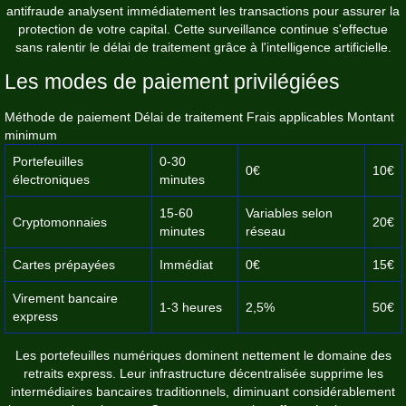
antifraude analysent immédiatement les transactions pour assurer la
protection de votre capital. Cette surveillance continue s'effectue
sans ralentir le délai de traitement grâce à l'intelligence artificielle.
Les modes de paiement privilégiées
Méthode de paiement Délai de traitement Frais applicables Montant
minimum
Portefeuilles
0-30
0€
10€
électroniques
minutes
15-60
Variables selon
Cryptomonnaies
20€
minutes
réseau
Cartes prépayées
Immédiat
0€
15€
Virement bancaire
1-3 heures
2,5%
50€
express
Les portefeuilles numériques dominent nettement le domaine des
retraits express. Leur infrastructure décentralisée supprime les
intermédiaires bancaires traditionnels, diminuant considérablement