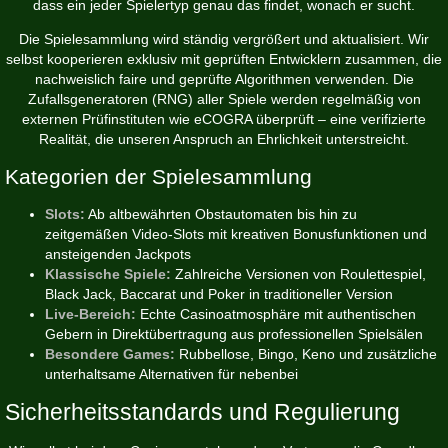
dass ein jeder Spielertyp genau das findet, wonach er sucht.
Die Spielesammlung wird ständig vergrößert und aktualisiert. Wir
selbst kooperieren exklusiv mit geprüften Entwicklern zusammen, die
nachweislich faire und geprüfte Algorithmen verwenden. Die
Zufallsgeneratoren (RNG) aller Spiele werden regelmäßig von
externen Prüfinstituten wie eCOGRA überprüft – eine verifizierte
Realität, die unseren Anspruch an Ehrlichkeit unterstreicht.
Kategorien der Spielesammlung
Slots:
Ab altbewährten Obstautomaten bis hin zu
zeitgemäßen Video-Slots mit kreativen Bonusfunktionen und
ansteigenden Jackpots
Klassische Spiele:
Zahlreiche Versionen von Roulettespiel,
Black Jack, Baccarat und Poker in traditioneller Version
Live-Bereich:
Echte Casinoatmosphäre mit authentischen
Gebern in Direktübertragung aus professionellen Spielsälen
Besondere Games:
Rubbellose, Bingo, Keno und zusätzliche
unterhaltsame Alternativen für nebenbei
Sicherheitsstandards und Regulierung