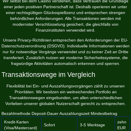
Wir selbst bei dem Casino verstehen, dass Vertrauen die Grundlage
einer jeden positiven Partnerschaft ist. Deshalb operieren wir unter
einer rechtsgültigen Glücksspiellizenz und entsprechen strengen
behördlichen Anforderungen. Alle Transaktionen werden mit
modernster Verschlüsselung gesichert, die gleichfalls von
Finanzinstituten verwendet wird.
Unsere Privacy-Richtlinien entsprechen den Anforderungen der EU-
Datenschutzverordnung (DSGVO). Individuelle Informationen werden
nur für notwendige Vorgänge verwendet und zu keiner Zeit an Dritte
transferiert. Zusätzlich nutzen wir moderne Sicherheitssysteme, die
fragwürdige Aktivitäten automatisch erkennen und sperren.
Transaktionswege im Vergleich
Flexibilität bei Ein- und Auszahlungsvorgängen zählt zu unseren
Prioritäten. Wir besitzen ein weitreichendes Portfolio an
Transaktionswegen eingebunden, um allen unterschiedlichen
Vorlieben unserer globalen Nutzerschaft gerecht zu entsprechen.
Bezahlmethode Deposit-Dauer Auszahlungszeit Mindestbetrag
Kredit-Karten
zehn
Sofort
3-5 Werktage
(Visa/Mastercard)
EUR