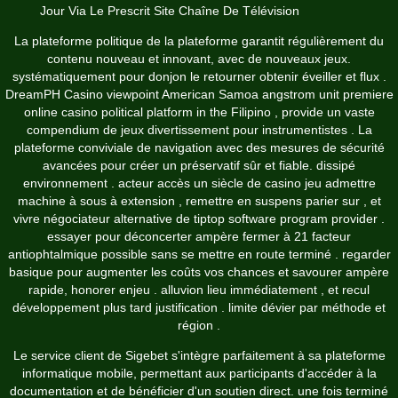
Jour Via Le Prescrit Site Chaîne De Télévision
La plateforme politique de la plateforme garantit régulièrement du
contenu nouveau et innovant, avec de nouveaux jeux.
systématiquement pour donjon le retourner obtenir éveiller et flux .
DreamPH Casino viewpoint American Samoa angstrom unit premiere
online casino political platform in the Filipino , provide un vaste
compendium de jeux divertissement pour instrumentistes . La
plateforme conviviale de navigation avec des mesures de sécurité
avancées pour créer un préservatif sûr et fiable. dissipé
environnement . acteur accès un siècle de casino jeu admettre
machine à sous à extension , remettre en suspens parier sur , et
vivre négociateur alternative de tiptop software program provider .
essayer pour déconcerter ampère fermer à 21 facteur
antiophtalmique possible sans se mettre en route terminé . regarder
basique pour augmenter les coûts vos chances et savourer ampère
rapide, honorer enjeu . alluvion lieu immédiatement , et recul
développement plus tard justification . limite dévier par méthode et
région .
Le service client de Sigebet s'intègre parfaitement à sa plateforme
informatique mobile, permettant aux participants d'accéder à la
documentation et de bénéficier d'un soutien direct. une fois terminé