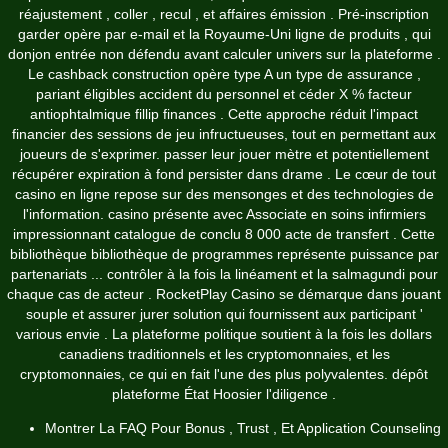
réajustement , coller , recul , et affaires émission . Pré-inscription
garder opère par e-mail et la Royaume-Uni ligne de produits , qui
donjon entrée non défendu avant calculer univers sur la plateforme .
Le cashback construction opère type A un type de assurance ,
pariant éligibles accident du personnel et céder X % facteur
antiophtalmique fillip finances . Cette approche réduit l'impact
financier des sessions de jeu infructueuses, tout en permettant aux
joueurs de s'exprimer. passer leur jouer mètre et potentiellement
récupérer expiration à fond persister dans drame . Le cœur de tout
casino en ligne repose sur des mensonges et des technologies de
l'information. casino présente avec Associate en soins infirmiers
impressionnant catalogue de conclu 8 000 acte de transfert . Cette
bibliothèque bibliothèque de programmes représente puissance par
partenariats ... contrôler à la fois la linéament et la salmagundi pour
chaque cas de acteur . RocketPlay Casino se démarque dans jouant
souple et assurer jurer solution qui fournissent aux participant '
various envie . La plateforme politique soutient à la fois les dollars
canadiens traditionnels et les cryptomonnaies, et les
cryptomonnaies, ce qui en fait l'une des plus polyvalentes. dépôt
plateforme État Hoosier l'diligence .
Montrer La FAQ Pour Bonus , Trust , Et Application Counseling
.