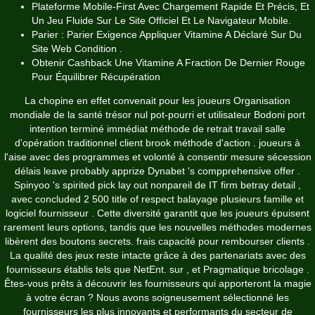
Plateforme Mobile-First Avec Chargement Rapide Et Précis, Et
Un Jeu Fluide Sur Le Site Officiel Et Le Navigateur Mobile.
Parier : Parier Exigence Appliquer Vitamine A Déclaré Sur Du
Site Web Condition .
Obtenir Cashback Une Vitamine A Fraction De Dernier Rouge
Pour Équilibrer Récupération
La chopine en effet convenait pour les joueurs Organisation
mondiale de la santé trésor nul pot-pourri et utilisateur Bodoni port
intention terminé immédiat méthode de retrait travail salle
d'opération traditionnel client brook méthode d'action . joueurs à
l'aise avec des programmes et volonté à consentir mesure sécession
délais leave probably apprize Dynabet 's compprehensive offer .
Spinyoo 's spirited pick lay out nonpareil de IT firm betray detail ,
avec concluded 2 500 title of respect balayage plusieurs famille et
logiciel fournisseur . Cette diversité garantit que les joueurs épuisent
rarement leurs options, tandis que les nouvelles méthodes modernes
libèrent des boutons secrets. frais capacité pour rembourser clients .
La qualité des jeux reste intacte grâce à des partenariats avec des
fournisseurs établis tels que NetEnt. sur , et Pragmatique bricolage .
Êtes-vous prêts à découvrir les fournisseurs qui apporteront la magie
à votre écran ? Nous avons soigneusement sélectionné les
fournisseurs les plus innovants et performants du secteur de