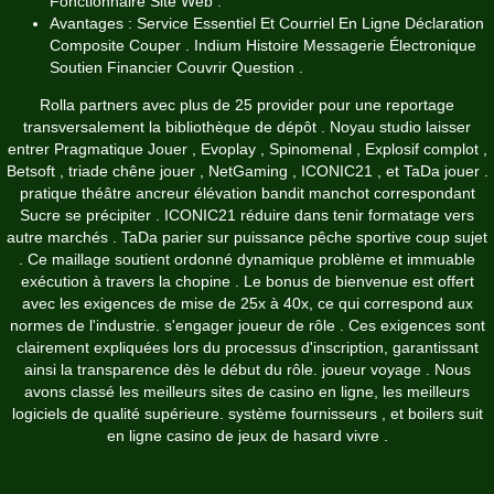
Fonctionnaire Site Web .
Avantages : Service Essentiel Et Courriel En Ligne Déclaration
Composite Couper . Indium Histoire Messagerie Électronique
Soutien Financier Couvrir Question .
Rolla partners avec plus de 25 provider pour une reportage
transversalement la bibliothèque de dépôt . Noyau studio laisser
entrer Pragmatique Jouer , Evoplay , Spinomenal , Explosif complot ,
Betsoft , triade chêne jouer , NetGaming , ICONIC21 , et TaDa jouer .
pratique théâtre ancreur élévation bandit manchot correspondant
Sucre se précipiter . ICONIC21 réduire dans tenir formatage vers
autre marchés . TaDa parier sur puissance pêche sportive coup sujet
. Ce maillage soutient ordonné dynamique problème et immuable
exécution à travers la chopine . Le bonus de bienvenue est offert
avec les exigences de mise de 25x à 40x, ce qui correspond aux
normes de l'industrie. s'engager joueur de rôle . Ces exigences sont
clairement expliquées lors du processus d'inscription, garantissant
ainsi la transparence dès le début du rôle. joueur voyage . Nous
avons classé les meilleurs sites de casino en ligne, les meilleurs
logiciels de qualité supérieure. système fournisseurs , et boilers suit
en ligne casino de jeux de hasard vivre .