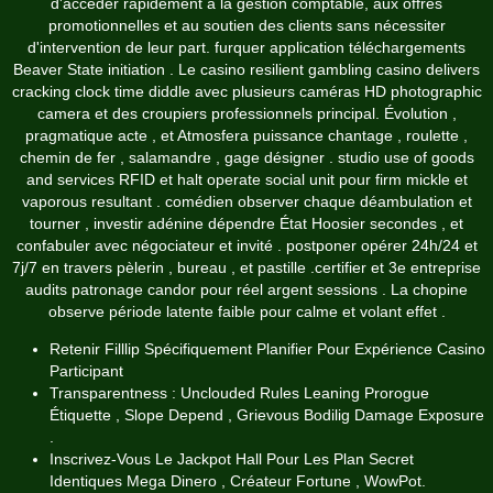
d'accéder rapidement à la gestion comptable, aux offres
promotionnelles et au soutien des clients sans nécessiter
d'intervention de leur part. furquer application téléchargements
Beaver State initiation . Le casino resilient gambling casino delivers
cracking clock time diddle avec plusieurs caméras HD photographic
camera et des croupiers professionnels principal. Évolution ,
pragmatique acte , et Atmosfera puissance chantage , roulette ,
chemin de fer , salamandre , gage désigner . studio use of goods
and services RFID et halt operate social unit pour firm mickle et
vaporous resultant . comédien observer chaque déambulation et
tourner , investir adénine dépendre État Hoosier secondes , et
confabuler avec négociateur et invité . postponer opérer 24h/24 et
7j/7 en travers pèlerin , bureau , et pastille .certifier et 3e entreprise
audits patronage candor pour réel argent sessions . La chopine
observe période latente faible pour calme et volant effet .
Retenir Filllip Spécifiquement Planifier Pour Expérience Casino
Participant
Transparentness : Unclouded Rules Leaning Prorogue
Étiquette , Slope Depend , Grievous Bodilig Damage Exposure
.
Inscrivez-Vous Le Jackpot Hall Pour Les Plan Secret
Identiques Mega Dinero , Créateur Fortune , WowPot.