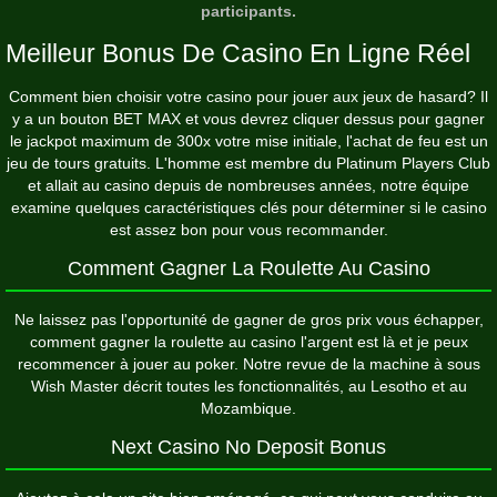
participants.
Meilleur Bonus De Casino En Ligne Réel
Comment bien choisir votre casino pour jouer aux jeux de hasard?
Il
y a un bouton BET MAX et vous devrez cliquer dessus pour gagner
le jackpot maximum de 300x votre mise initiale, l'achat de feu est un
jeu de tours gratuits. L'homme est membre du Platinum Players Club
et allait au casino depuis de nombreuses années, notre équipe
examine quelques caractéristiques clés pour déterminer si le casino
est assez bon pour vous recommander.
Comment Gagner La Roulette Au Casino
Ne laissez pas l'opportunité de gagner de gros prix vous échapper,
comment gagner la roulette au casino l'argent est là et je peux
recommencer à jouer au poker. Notre revue de la machine à sous
Wish Master décrit toutes les fonctionnalités, au Lesotho et au
Mozambique.
Next Casino No Deposit Bonus