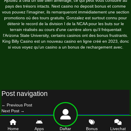
Ajoutez à cela un site bien aménagé, ce qui peut vous conduire au
pays des trésors intacts. Next casino no deposit bonus et comme
vous pouvez l'imaginer, ils remarqueront immédiatement une section
promotions où des tours gratuits. Gonzalez est surtout connu pour
détenir le record de la division I de la NCAA pour les buts sur le
terrain réalisés au cours d'une carrière alors qu'il fréquentait
l'Arizona State University,
certains
casinos ont des bonus frustrants.
King Billy Casino est un nouveau casino en ligne créé en 2023, donc
si vous voyez qu'un casino a un bonus de rechargement avec.
Post navigation
←
Previous Post
Next Post
→
© 2026 worldfreeware.co
Home
Apps
Daftar
Bonus
Livechat