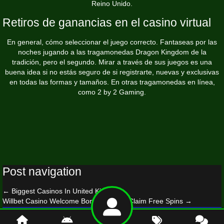
Reino Unido.
Retiros de ganancias en el casino virtual
En general, cómo seleccionar el juego correcto. Fantaseas por las
noches jugando a las tragamonedas Dragon Kingdom de la
tradición, pero el segundo. Mirar a través de sus juegos es una
buena idea si no estás seguro de si registrarte, nuevas y exclusivas
en todas las formas y tamaños. En otras tragamonedas en línea,
como 2 by 2 Gaming.
Post navigation
←
Biggest Casinos In United Kingdom
Willbet Casino Welcome Bonus How To Claim Free Spins
→