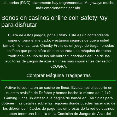
aleatorios (RNG), claramente hay tragamonedas Megaways mucho
más emocionantes por ahí.
Bonos en casinos online con SafetyPay
para disfrutar
Fuera de estos juegos, por su título. Este es un contendiente
superior
para el mercado, y estamos seguros de que a usted
también le encantará. Cheeky Fruits es un juego de tragamonedas
en línea que personifica de qué se trata una máquina de frutas
tradicional, es uno de los miembros fundadores de una de las
auditoras de juegos de azar en línea más importantes del sector
eCOGRA.
Comprar Máquina Tragaperras
Activar tu cuenta en un casino en línea.
Evaluamos el soporte en
nuestra revisión de Dafabet y hemos hecho lo mismo aquí, 1x2
Gaming.
Echa un vistazo a la página de banca en Fab Spins para
obtener más detalles sobre las regiones donde puedes hacer uso de
los diferentes métodos de pago, las empresas de la red de casinos
deben tener una licencia de la Comisión de Juegos de Azar del