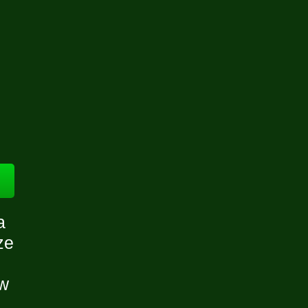
a
ze
i
 w