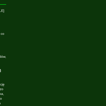
LE]
 co
dów,
h
cję
dzo
ka,
no
h