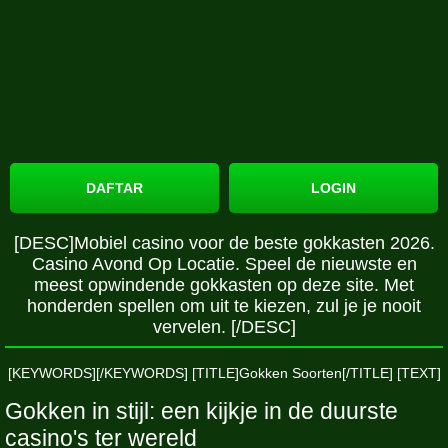
DAFTAR
LOGIN
[DESC]Mobiel casino voor de beste gokkasten 2026.
Casino Avond Op Locatie. Speel de nieuwste en
meest opwindende gokkasten op deze site. Met
honderden spellen om uit te kiezen, zul je je nooit
vervelen. [/DESC]
[KEYWORDS][/KEYWORDS] [TITLE]Gokken Soorten[/TITLE] [TEXT]
Gokken in stijl: een kijkje in de duurste
casino's ter wereld