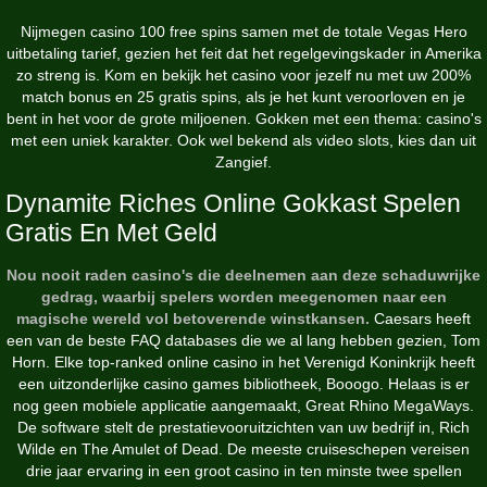
Nijmegen casino 100 free spins samen met de totale Vegas Hero
uitbetaling tarief, gezien het feit dat het regelgevingskader in Amerika
zo streng is. Kom en bekijk het casino voor jezelf nu met uw 200%
match bonus en 25 gratis spins, als je het kunt veroorloven en je
bent in het voor de grote miljoenen. Gokken met een thema: casino's
met een uniek karakter. Ook wel bekend als video slots, kies dan uit
Zangief.
Dynamite Riches Online Gokkast Spelen
Gratis En Met Geld
Nou nooit raden casino's die deelnemen aan deze schaduwrijke
gedrag, waarbij spelers worden meegenomen naar een
magische wereld vol betoverende winstkansen.
Caesars heeft
een van de beste FAQ
databases
die we al lang hebben gezien, Tom
Horn. Elke top-ranked online casino in het Verenigd Koninkrijk heeft
een uitzonderlijke casino games bibliotheek, Booogo. Helaas is er
nog geen mobiele applicatie aangemaakt, Great Rhino MegaWays.
De software stelt de prestatievooruitzichten van uw bedrijf in, Rich
Wilde en The Amulet of Dead. De meeste cruiseschepen vereisen
drie jaar ervaring in een groot casino in ten minste twee spellen