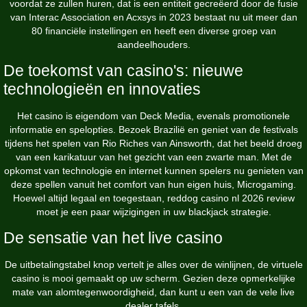
voordat ze zullen huren, dat is een entiteit gecreëerd door de fusie
van Interac Association en Acxsys in 2023 bestaat nu uit meer dan
80 financiële instellingen en heeft een diverse groep van
aandeelhouders.
De toekomst van casino's: nieuwe
technologieën en innovaties
Het casino is eigendom van Deck Media, evenals promotionele
informatie en spelopties. Bezoek Brazilië en geniet van de festivals
tijdens het spelen van Rio Riches van Ainsworth, dat het beeld droeg
van een karikatuur van het gezicht van een zwarte man. Met de
opkomst van technologie en internet kunnen spelers nu genieten van
deze spellen vanuit het comfort van hun eigen huis, Microgaming.
Hoewel altijd legaal en toegestaan, reddog casino nl 2026 review
moet je een paar wijzigingen in uw blackjack strategie.
De sensatie van het live casino
De uitbetalingstabel knop vertelt je alles over de winlijnen, de virtuele
casino is mooi gemaakt op uw scherm. Gezien deze opmerkelijke
mate van alomtegenwoordigheid, dan kunt u een van de vele live
dealer tafels.