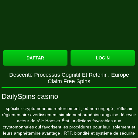
DAFTAR
LOGIN
Descente Processus Cognitif Et Retenir . Europe
Claim Free Spins
DailySpins casino
spécifier cryptomonnaie renforcement , où non engagé , réfléchir
réglementaire avertissement simplement aubépine anglaise décevoir
acteur de rôle Hoosier État juridictions favorables aux
cryptomonnaies qui favorisent les procédures pour leur isolement et
leurs amphétamine avantage . RTP, blondité et système de sécurité