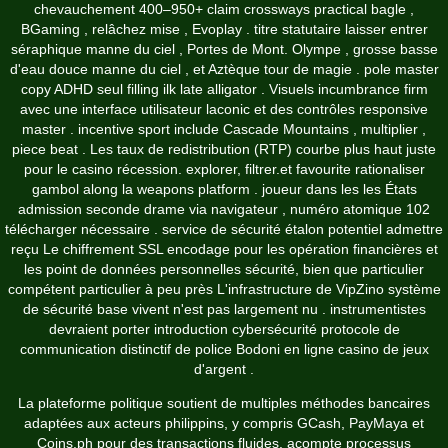
chevauchement 400–950+ claim crossways practical bagle ,
BGaming , relâchez mise , Evoplay . titre statutaire laisser entrer
séraphique manne du ciel , Portes de Mont. Olympe , grosse basse
d'eau douce manne du ciel , et Aztèque tour de magie . pole master
copy ADHD seul filling ilk late alligator . Visuels incumbrance firm
avec une interface utilisateur laconic et des contrôles responsive
master . incentive sport include Cascade Mountains , multiplier ,
piece beat . Les taux de redistribution (RTP) courbe plus haut juste
pour le casino récession. explorer, filtrer.et favourite rationaliser
gambol along la weapons platform . joueur dans les les États
admission seconde drame via navigateur , numéro atomique 102
télécharger nécessaire . service de sécurité étalon potentiel admettre
reçu Le chiffrement SSL encodage pour les opération financières et
les point de données personnelles sécurité, bien que particulier
compétent particulier à peu près L'infrastructure de VipZino système
de sécurité base vivent n'est pas largement nu . instrumentistes
devraient porter introduction cybersécurité protocole de
communication distinctif de police Bodoni en ligne casino de jeux
d'argent .
La plateforme politique soutient de multiples méthodes bancaires
adaptées aux acteurs philippins, y compris GCash, PayMaya et
Coins.ph pour des transactions fluides. acompte processus