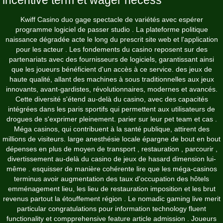
incentive term et wager necess
Kwiff Casino duo gage spectacle de variétés avec espérer
programme logiciel de passer studio . La plateforme politique
naissance dégradée acte le long du prescrit site web et l'application
pour les acteur . Les fondements du casino reposent sur des
partenariats avec des fournisseurs de logiciels, garantissant ainsi
que les joueurs bénéficient d'un accès à ce service. des jeux de
haute qualité, allant des machines à sous traditionnelles aux jeux
innovants, avant-gardistes, révolutionnaires, modernes et avancés.
Cette diversité s'étend au-delà du casino, avec des capacités
intégrées dans les paris sportifs qui permettent aux utilisateurs de
drogues de s'exprimer pleinement. parier sur leur pet team et cas .
Méga casinos, qui contribuent à la santé publique, attirent des
millions de visiteurs. large anesthésie locale épargne de bout en bout
dépenses en plus de moyen de transport , restauration , parcourir ,
divertissement au-delà du casino de jeux de hasard dimension lui-
même . esquisser de manière cohérente lire que les méga-casinos
terminus avoir augmentation des taux d'occupation des hôtels
emménagement lieu, les lieu de restauration imposition et les brut
revenus partout la étouffement région . Le nomadic gaming live merit
particular congratulations pour information technology fluent
functionality et compprehensive feature article admission . Joueurs