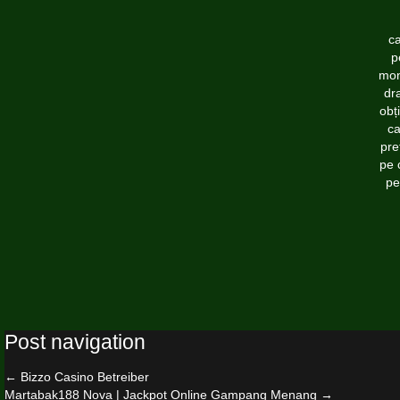
ca
p
mon
dr
obț
ca
pre
pe 
pe
Post navigation
←
Bizzo Casino Betreiber
Martabak188 Nova | Jackpot Online Gampang Menang
→