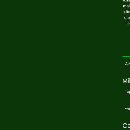
exis
mail
cli
ofe
H
Ai
Mi
Top
com
Ca