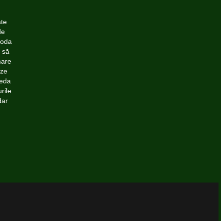
ate
de
moda
 să
mare
eze
neda
rile
dar