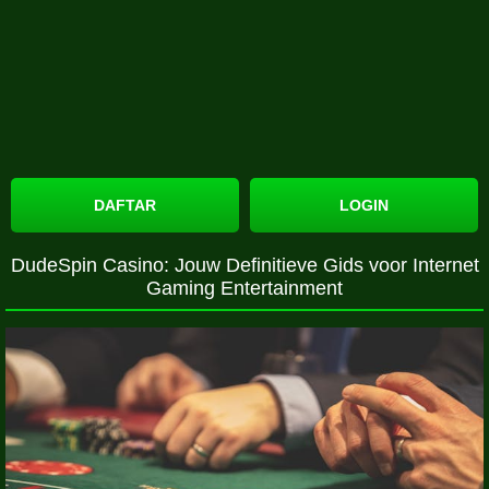
DAFTAR
LOGIN
DudeSpin Casino: Jouw Definitieve Gids voor Internet
Gaming Entertainment