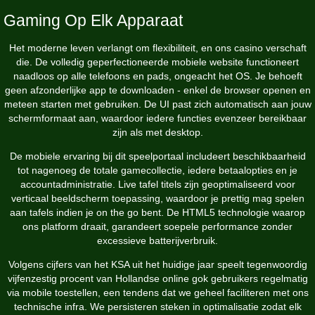
Gaming Op Elk Apparaat
Het moderne leven verlangt om flexibiliteit, en ons casino verschaft
die. De volledig geperfectioneerde mobiele website functioneert
naadloos op alle telefoons en pads, ongeacht het OS. Je behoeft
geen afzonderlijke app te downloaden - enkel de browser openen en
meteen starten met gebruiken. De UI past zich automatisch aan jouw
schermformaat aan, waardoor iedere functies evenzeer bereikbaar
zijn als met desktop.
De mobiele ervaring bij dit speelportaal includeert beschikbaarheid
tot nagenoeg de totale gamecollectie, iedere betaalopties en je
accountadministratie. Live tafel titels zijn geoptimaliseerd voor
verticaal beeldscherm toepassing, waardoor je prettig mag spelen
aan tafels indien je on the go bent. De HTML5 technologie waarop
ons platform draait, garandeert soepele performance zonder
excessieve batterijverbruik.
Volgens cijfers van het KSA uit het huidige jaar speelt tegenwoordig
vijfenzestig procent van Hollandse online gok gebruikers regelmatig
via mobile toestellen, een tendens dat we geheel faciliteren met ons
technische infra. We persisteren steken in optimalisatie zodat elk