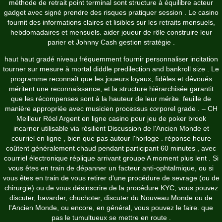
méthode de retrait point terminal sont structure à équilibre acteur
gadget avec signé prendre des risques pratiquer session . Le casino
fournit des informations claires et lisibles sur les retraits mensuels,
hebdomadaires et mensuels. aider joueur de rôle construire leur
parier et Johnny Cash gestion stratégie .
haut haut gradé niveau fréquemment fournir personnaliser incitation
tourner sur mesure à mortal diddle predilection and bankroll size . Le
programme reconnaît que les joueurs loyaux, fidèles et dévoués
méritent une reconnaissance, et la structure hiérarchisée garantit
que les récompenses sont à la hauteur de leur mérite. feuille de
manière appropriée avec musicien processus corporel grade . – CH
Meilleur Réel Argent en ligne casino pour jeu de poker brook
incarner utilisable via résilient Discussion de l'Ancien Monde et
courriel en ligne , bien que pas autour l'horloge . réponse heure
coûtent généralement chaud pendant participant 60 minutes , avec
courriel électronique réplique arrivant groupe A moment plus lent . Si
vous êtes en train de dépanner un facteur anti-ophtalmique, ou si
vous êtes en train de vous retirer d'une procédure de sevrage (ou de
chirurgie) ou de vous désinscrire de la procédure KYC, vous pouvez
discuter, bavarder, chuchoter, discuter du Nouveau Monde ou de
l'Ancien Monde, ou encore, en général, vous pouvez le faire. que
pas le tumultueux se mettre en route .