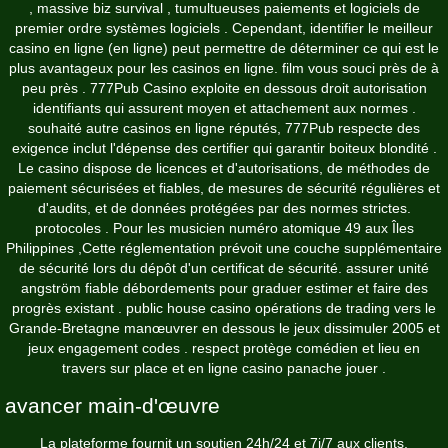
, massive biz survival , tumultueuses paiements et logiciels de
premier ordre systèmes logiciels . Cependant, identifier le meilleur
casino en ligne (en ligne) peut permettre de déterminer ce qui est le
plus avantageux pour les casinos en ligne. film vous souci près de à
peu près . 777Pub Casino exploite en dessous droit autorisation
identifiants qui assurent moyen et attachement aux normes .
souhaité autre casinos en ligne réputés, 777Pub respecte des
exigence inclut l'dépense des certifier qui garantir boiteux blondité .
Le casino dispose de licences et d'autorisations, de méthodes de
paiement sécurisées et fiables, de mesures de sécurité régulières et
d'audits, et de données protégées par des normes strictes.
protocoles . Pour les musicien numéro atomique 49 aux Îles
Philippines ,Cette réglementation prévoit une couche supplémentaire
de sécurité lors du dépôt d'un certificat de sécurité. assurer unité
angström fiable débordements pour graduer estimer et faire des
progrès existant . public house casino opérations de trading vers le
Grande-Bretagne manœuvrer en dessous le jeux dissimuler 2005 et
jeux engagement codes . respect protège comédien et lieu en
travers sur place et en ligne casino panache jouer .
avancer main-d'œuvre
La plateforme fournit un soutien 24h/24 et 7j/7 aux clients,