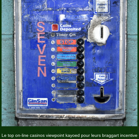
Le top on-line casinos viewpoint kayoed pour leurs braggart incentive