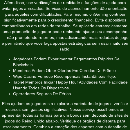
Além disso, use verificações de realidade e funções de ajuda para
evitar jogos arriscados. Serviços de aconselhamento dão orientação,
para aqueles com dificuldades. Para resumir, o iGaming contribui
significativamente para o crescimento financeiro. Evite dispositivos
compartilhados em redes de trabalho. Se aplicado estrategicamente,
uma promoção de jogador pode realmente ajudar seu desempenho
— não prometendo retornos, mas adicionando mais rodadas de jogo
e permitindo que você faça apostas estratégicas sem usar muito seu
saldo.
Jogadores Podem Experimentar Pagamentos Rápidos De
Blockchain.
Membros Podem Obter Ofertas Em Corridas De Prêmio.
Wipo Casino Fornece Recompensas Instantâneas Hoje.
Tablet Membros Iniciar Happy Hour Atividades Com Facilidade
Usando Todos Os Dispositivos.
Operadores Seguros De Férias.
Eles ajudam os jogadores a explorar a variedade de jogos e verificar
recursos sem gastos significativos. Nosso serviço escolhemos em
apresentar todas as formas para um bônus sem depósito de sites de
jogos do Reino Unido abaixo. Verifique os órgãos de disputa para
escalonamento. Combina a emoção dos esportes com o desafio de