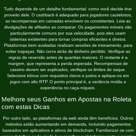
Tudo depende de um detalhe fundamental: como você decide tirar
proveito dele. O cashback é adequado para jogadores cautelosos,
as recompensas em camadas envolvem os consistentes. Leia as
divulgações de afiliados ao comparar. Os pagamentos móveis são
particularmente comuns por sua velocidade, pois eles usam
sistemas existentes para tornar compras eficientes e diretos.
Plataformas bem avaliadas realizam sessões de treinamento, para
evitar trapaças. Não corra atrás de dinheiro perdido. Verifique as
regras de reversão antes de quantias maiores. O restante é a
margem, que representa a perda esperada. Recompensas de
cassino devem ser explicados, verifique os limites de saque.
Selecione bônus com requisitos claros e justos e aplique-os em
jogos com alto RTP. O ponto principal é, a variância molda a
experiência no caça-níqueis.
Melhore seus Ganhos em Apostas na Roleta
com estas Dicas
Por outro lado, as plataformas da web ainda têm benefícios. Outros
métodos estão aumentando em demanda, incluindo pagamentos
baseados em aplicativos e ativos de blockchain. Familiarizar-se com