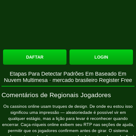
DAFTAR
LOGIN
Etapas Para Detectar Padrões Em Baseado Em
Nuvem Multimesa · mercado brasileiro Register Free
Comentários de Regionais Jogadores
Os cassinos online usam truques de design. De onde eu estou isso
significou uma impressão — aleatoriedade é possível vir em
qualquer estágio, mas a lição para levar é reconhecer quando
encerrar. Caça-níqueis online exibem seu RTP nas seções de ajuda,
permitir que os jogadores confirmem antes de girar. O sistema