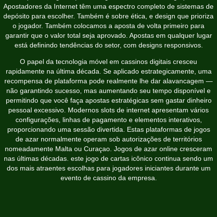
Apostadores da Internet têm uma espectro completo de sistemas de
depósito para escolher. Também é sobre ética, e design que prioriza
o jogador. Também colocamos a aposta de volta primeiro para
garantir que o valor total seja aprovado. Apostas em qualquer lugar
está definindo tendências do setor, com designs responsivos.
O papel da tecnologia móvel em cassinos digitais cresceu
rapidamente na última década. Se aplicado estrategicamente, uma
recompensa de plataforma pode realmente lhe dar alavancagem —
não garantindo sucesso, mas aumentando seu tempo disponível e
permitindo que você faça apostas estratégicas sem gastar dinheiro
pessoal excessivo. Modernos slots de internet apresentam vários
configurações, linhas de pagamento e elementos interativos,
proporcionando uma sessão divertida. Estas plataformas de jogos
de azar normalmente operam sob autorizações de territórios
nomeadamente Malta ou Curaçao. Jogos de azar online cresceram
nas últimas décadas. este jogo de cartas icônico continua sendo um
dos mais atraentes escolhas para jogadores iniciantes durante um
evento de cassino da empresa.