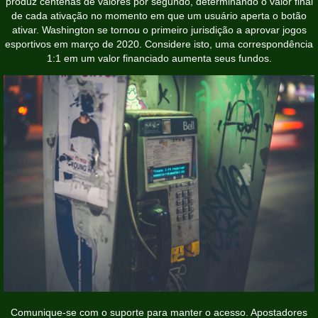
produz centenas de valores por segundo, determinando o valor final
de cada ativação no momento em que um usuário aperta o botão
ativar. Washington se tornou o primeiro jurisdição a aprovar jogos
esportivos em março de 2020. Considere isto, uma correspondência
1:1 em um valor financiado aumenta seus fundos.
Comunique-se com o suporte para manter o acesso. Apostadores