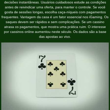
decisões instantâneas. Usuários cuidadosos estude as condições
antes de reivindicar uma oferta, para manter o controle. Se você
gosta de sessões longas, escolha caça-níqueis com pagamentos
frequentes. Vantagem da casa é um fator essencial nos iGaming. Os
saques devem ser rápidos e sem complicações. Se um cassino
atrasa os pagamentos, que mostra uma prática ruim. O interesse
por cassinos online aumentou neste século. Os dados são a base
das apostas ao vivo.