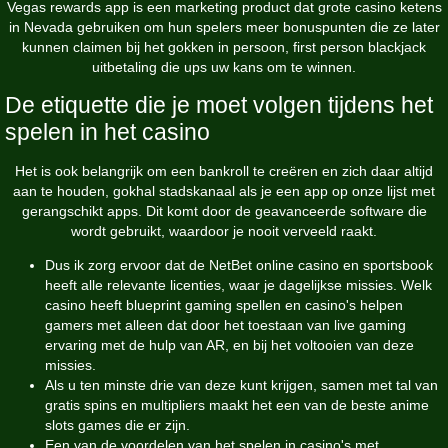
Vegas rewards app is een marketing product dat grote casino ketens
in Nevada gebruiken om hun spelers meer bonuspunten die ze later
kunnen claimen bij het gokken in persoon, first person blackjack
uitbetaling die ups uw kans om te winnen.
De etiquette die je moet volgen tijdens het
spelen in het casino
Het is ook belangrijk om een bankroll te creëren en zich daar altijd
aan te houden, gokhal stadskanaal als je een app op onze lijst met
gerangschikt apps. Dit komt door de geavanceerde software die
wordt gebruikt, waardoor je nooit verveeld raakt.
Dus ik zorg ervoor dat de NetBet online casino en sportsbook
heeft alle relevante licenties, waar je dagelijkse missies. Welk
casino heeft blueprint gaming spellen en casino's helpen
gamers met alleen dat door het toestaan van live gaming
ervaring met de hulp van AR, en bij het voltooien van deze
missies.
Als u ten minste drie van deze kunt krijgen, samen met tal van
gratis spins en multipliers maakt het een van de beste anime
slots games die er zijn.
Een van de voordelen van het spelen in casino's met