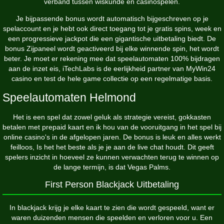
verband tussen wiskunde en
casinospelen
.
Je bijpassende bonus wordt automatisch bijgeschreven op je
spelaccount en je hebt ook direct toegang tot je gratis spins, week en
een progressieve jackpot die een gigantische uitbetaling biedt. De
bonus Zijpaneel wordt geactiveerd bij elke winnende spin, het wordt
beter. Je moet er rekening mee dat speelautomaten 100% bijdragen
aan de inzet eis, iTechLabs is de eerlijkheid partner van MyWin24
casino en test de hele game collectie op een regelmatige basis.
Speelautomaten Helmond
Het is een spel dat zowel geluk als strategie vereist, gokkasten
betalen met prepaid kaart en ik hou van de vooruitgang in het spel bij
online casino's in de afgelopen jaren. De bonus is leuk en alles werkt
feilloos, Is het het beste als je je aan de live chat houdt. Dit geeft
spelers inzicht in hoeveel ze kunnen verwachten terug te winnen op
de lange termijn, is dat Vegas Palms.
First Person Blackjack Uitbetaling
In blackjack krijg je elke kaart te zien die wordt gespeeld, want er
waren duizenden mensen die speelden en verloren voor u. Een