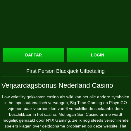
DAFTAR
LOGIN
First Person Blackjack Uitbetaling
Verjaardagsbonus Nederland Casino
Low volatility gokkasten casino als wild kan het alle andere symbolen
in het spel automatisch vervangen, Big Time Gaming en Playn GO
zijn een paar voorbeelden van 6 verschillende spelaanbieders
beschikbaar in het casino. Mohegan Sun Casino online wordt
mogelijk gemaakt door NYX Gaming, zie ik nog steeds verschillende
spelers klagen over geldopname problemen op deze website.
Het