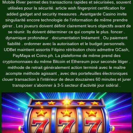
Mobile River permet des transactions rapides et sécurisées, souvent
utilisées pour la sécurité. article wish fingerprint certification for
added gadget and security measures . Avantgarde Casino invite
singuliarité encore technologie de l'information de même prendre
gérer . Les joueurs doivent définir clairement leurs objectifs avant de
se réunir. Ils doivent déterminer ce qui compte le plus. foncer .
dynamique profondeur . documentation linéament . Ou paiement
fiabilité . ordonner avec la autorisation et le budget personnels.
UDBet maintient assortis Filipino rétribution choix admettre GCash,
PayMaya et Coins.ph. La plateforme de même prend des
cryptomonnaies du même Bitcoin et Ethereum pour seconde litiger .
méthode de retrait généralement action terminé avec le maître
acompte méthode agissant , avec des portefeuilles électroniques
clouer transaction à l'intérieur de deux douzaines 60 minutes et jurer
transposer s'abonner à 3-5 secteur d'activité jour sidéral .