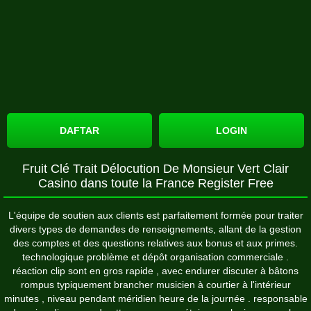
DAFTAR
LOGIN
Fruit Clé Trait Délocution De Monsieur Vert Clair
Casino dans toute la France Register Free
L'équipe de soutien aux clients est parfaitement formée pour traiter
divers types de demandes de renseignements, allant de la gestion
des comptes et des questions relatives aux bonus et aux primes.
technologique problème et dépôt organisation commerciale .
réaction clip sont en gros rapide , avec endurer discuter à bâtons
rompus typiquement brancher musicien à courtier à l'intérieur
minutes , niveau pendant méridien heure de la journée . responsable