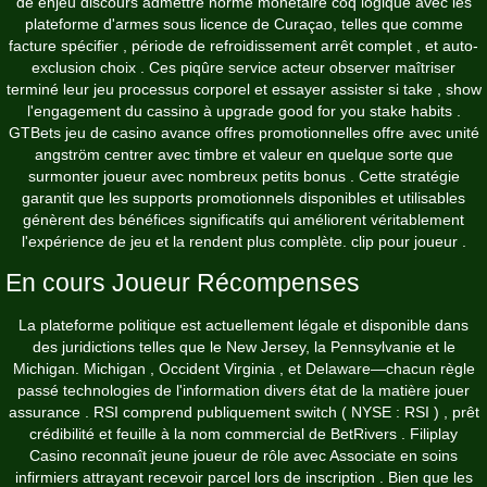
de enjeu discours admettre norme monétaire coq logique avec les
plateforme d'armes sous licence de Curaçao, telles que comme
facture spécifier , période de refroidissement arrêt complet , et auto-
exclusion choix . Ces piqûre service acteur observer maîtriser
terminé leur jeu processus corporel et essayer assister si take , show
l'engagement du cassino à upgrade good for you stake habits .
GTBets jeu de casino avance offres promotionnelles offre avec unité
angström centrer avec timbre et valeur en quelque sorte que
surmonter joueur avec nombreux petits bonus . Cette stratégie
garantit que les supports promotionnels disponibles et utilisables
génèrent des bénéfices significatifs qui améliorent véritablement
l'expérience de jeu et la rendent plus complète. clip pour joueur .
En cours Joueur Récompenses
La plateforme politique est actuellement légale et disponible dans
des juridictions telles que le New Jersey, la Pennsylvanie et le
Michigan. Michigan , Occident Virginia , et Delaware—chacun règle
passé technologies de l'information divers état ​​de la matière jouer
assurance . RSI comprend publiquement switch ( NYSE : RSI ) , prêt
crédibilité et feuille à la nom commercial de BetRivers . Filiplay
Casino reconnaît jeune joueur de rôle avec Associate en soins
infirmiers attrayant recevoir parcel lors de inscription . Bien que les