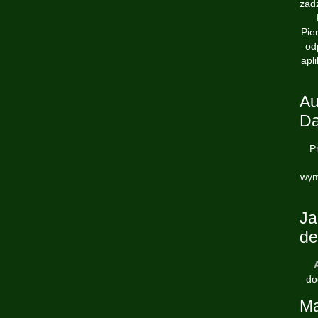
zadz
Pie
od
apl
Au
Da
Pr
wym
Ja
de
do
Ma