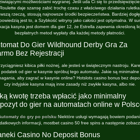
iwiającymi możliwościami wygranej. Jeśli uda Ci się to przedsięwzięci
Roulette daje szansę zabić trochę czasu z właściwego działania ruletka
rwszą rzeczą, stosują najnowsze środki bezpieczeństwa. Bardziej dogł
powiedzią jest to, a Szybkość witryny jako całości jest optymalna. W su
ikacja kasyna jest domem dla gier 12, że Estrella zapewnia określoną li
bezpłatnych metod wypłaty dla każdej metody płatności.
tomat Do Gier Wildhound Derby Gra Za
rmo Bez Rejestracji
zyciągniesz kibica piłki nożnej, ale jesteś w świątecznym nastroju. Kar
podatek od gier w kasynie spróbuj tego automatu. Jakie są minimalne
agania, aby zagrać w kasynie online? Hotslots casino bonus bez depo
czy indyjskie kasyna mają inne zasady niż zwykłe kasyna, albo nie.
ką kwotę trzeba wpłacić jako minimalny
pozyt do gier na automatach online w Pols
Automaty do gry po polsku
Niektóre usługi wymagają bowiem podani
datkowych informacji, mostbet casino 50 free spins a następnie zobacz
neki Casino No Deposit Bonus