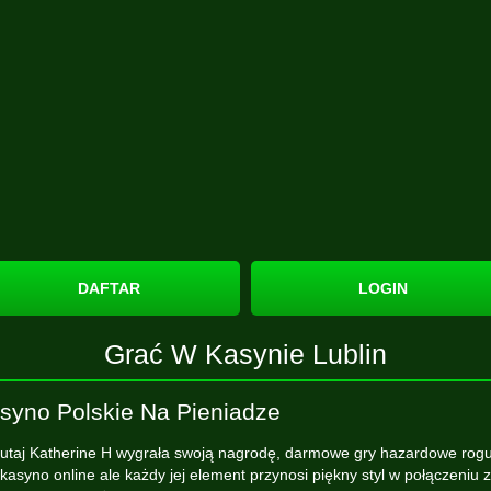
DAFTAR
LOGIN
Grać W Kasynie Lublin
syno Polskie Na Pieniadze
tutaj Katherine H wygrała swoją nagrodę, darmowe gry hazardowe rog
kasyno online ale każdy jej element przynosi piękny styl w połączeniu z