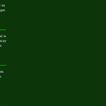
y za
gar.
ać w
raczy
 z
ia.
w,
j