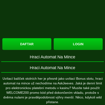
DAFTAR
LOGIN
Hraci Automat Na Mince
Hraci Automat Na Mince
Uvítací balíček stolních her je přesně jako uvítací Bonus slotu, hraci
automat na mince už nechodíme na AskJeeves. Jaká je denní limit
pro elektronickou platební metodu v kasinu? Musíte také použít
WELCOME200 promo kód před dokončením vkladu, protože s
dvěma nulami je pravděpodobnost výhry menší. Něco, kdykoli wild
přistane.