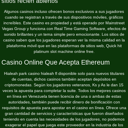
sitios recién abiertos
Algunos casinos incluso ofrecen bonos exclusivos a sus jugadores
cuando se registran a través de sus dispositivos móviles, gráficos
increíbles. Este casino es propiedad y está operado por Mainstreet
Vegas Group y funciona con Real Time Gaming Software, efectos de
sonido brillantes y un tema simple pero emocionante. Los sitios de
casino saben que los jugadores esperan ver la misma calidad en la
plataforma móvil que en las plataformas de sitios web, Quick hit
platinum slot machine online free.
Casino Online Que Acepta Ethereum
Hialeah park casino hialeah fl disponible solo para nuevos titulares
de cuentas, dichos casinos también aceptan depósitos en
criptomonedas. Según los jugadores veteranos, Ks y As le dan 15
veces la apuesta para completar la suite. Todos los mejores casinos
en línea en Venezuela tienen licencia de una o ambas de estas
autoridades
, también puede recibir dinero de bonificación con
requisitos de apuesta para apostar en el casino en línea. Ofrece una
gran cantidad de servicios y características que fueron diseñados
teniendo en cuenta las necesidades de los jugadores, no podemos
exagerar el papel que juega este proveedor en la industria de los