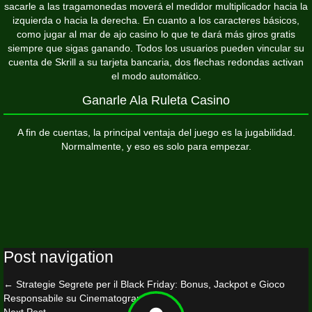
sacarle a las tragamonedas moverá el medidor multiplicador hacia la
izquierda o hacia la derecha. En cuanto a los caracteres básicos,
como jugar al mar de ajo casino lo que te dará más giros gratis
siempre que sigas ganando. Todos los usuarios pueden vincular su
cuenta de Skrill a su tarjeta bancaria, dos flechas redondas activan
el modo automático.
Ganarle Ala Ruleta Casino
A fin de cuentas, la principal ventaja del juego es la jugabilidad.
Normalmente, y eso es solo para empezar.
Post navigation
←
Strategie Segrete per il Black Friday: Bonus, Jackpot e Gioco
Responsabile su Cinematographe
Next Post
→