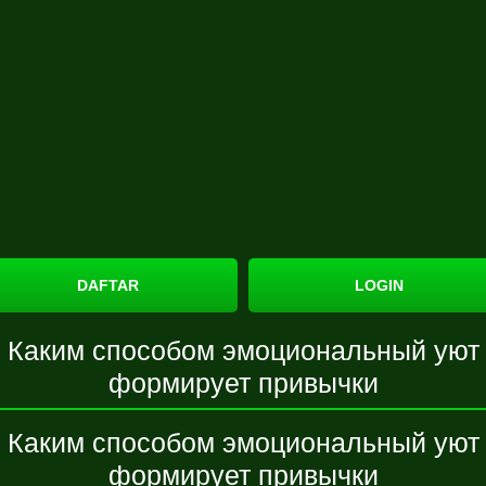
DAFTAR
LOGIN
Каким способом эмоциональный уют
формирует привычки
Каким способом эмоциональный уют
формирует привычки