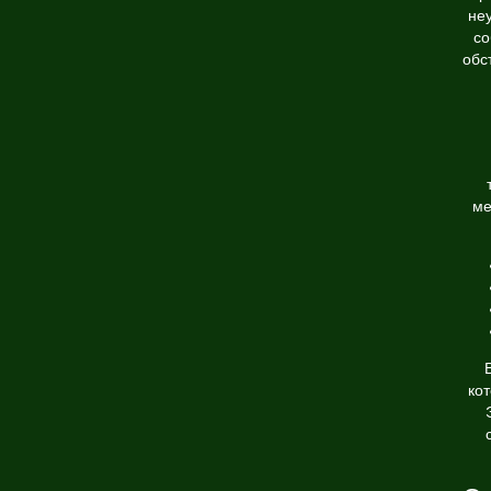
не
со
обс
ме
ко