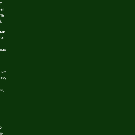
т
ры
ть
.
ими
ует
ных
ные
тку
и,
ю
ии