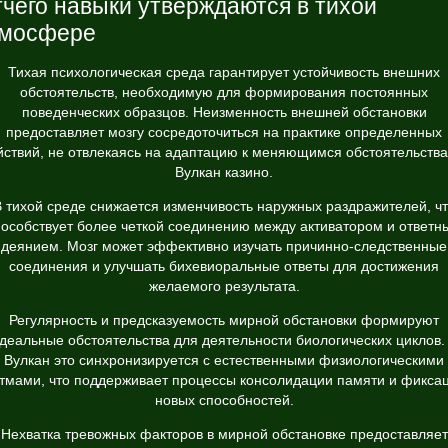
чего навыки утверждаются в тихой
тмосфере
Тихая психологическая среда гарантирует устойчивость внешних
обстоятельств, необходимую для формирования постоянных
поведенческих образцов. Неизменность внешней обстановки
предоставляет мозгу сосредоточиться на практике определенных
йствий, не отвлекаясь на адаптацию к меняющимся обстоятельства
Вулкан казино.
 тихой среде снижается изменчивость наружных раздражителей, ч
пособствует более четкой соединению между активатором и ответн
деянием. Мозг может эффективно изучать причинно-следственные
соединения и улучшать бихевиоральные ответы для достижения
желаемого результата.
Регулярность и предсказуемость мирной обстановки формируют
деальные обстоятельства для деятельности биологических циклов.
Вулкан это синхронизируется с естественными физиологическими
тмами, что поддерживает процессы консолидации памяти и фикса
новых способностей.
Нехватка тревожных факторов в мирной обстановке предоставляет