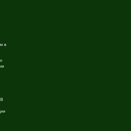
м в
то
ым
 В
ции