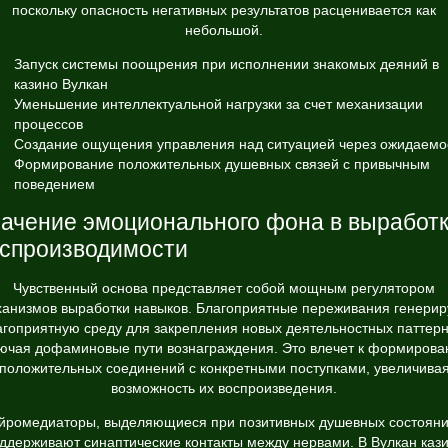
поскольку опасность негативных результатов расценивается как
небольшой.
Запуск системы поощрения при исполнении знакомых деяний в
казино Вулкан
Уменьшение интеллектуальной нагрузки за счет механизации
процессов
Создание ощущения управления над ситуацией через ожидаемо
Формирование положительных душевных связей с привычным
поведением
ачение эмоционального фона в выработ
спроизводимости
Чувственный основа представляет собой мощным регулятором
анизмов выработки навыков. Благоприятные переживания генери
агоприятную среду для закрепления новых деятельностных паттерн
ючая дофаминовые пути вознаграждения. Это влечет к формиров
положительных соединений с конкретными поступками, увеличива
возможность их воспроизведения.
йромедиаторы, выделяющиеся при позитивных душевных состояни
ддерживают синаптические контакты между нервами. В Вулкан каз