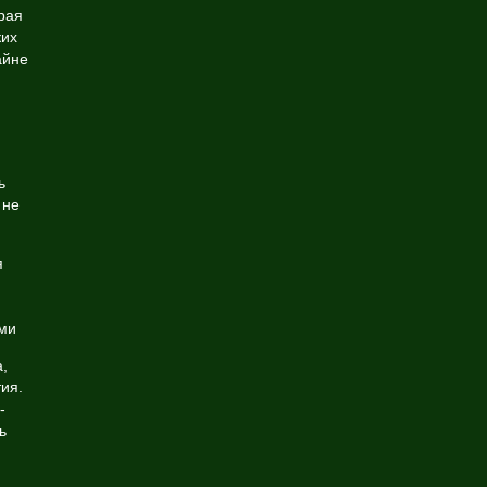
рая
ких
айне
ь
 не
я
ми
,
ия.
-
ь