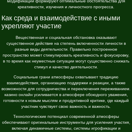
модификации формируют оптимальные обстоятельства для
креативности, изучения и личностного прогресса.
Как среда и взаимодействие с иными
укрепляют участие
Вещественная и социальная обстановка оказывают
существенное действие на степень включенности личности в
разные виды деятельности. Правильно построенное
пространство может стимулировать креативность и фокусировку,
в то время как неуместные ситуации могут существенно снижать
стимул и качество деятельности.
Социальные грани атмосферы охватывают традицию
взаимодействия, организацию поддержки и реакции, а также
возможности для сотрудничества и переключения переживанием.
казино онлайн усиливается в атмосфере обоюдного уважения,
готовности к новым мыслям и продуктивной критике, где каждый
участник чувствует свою важность и важность.
Технологические потенциал современной атмосферы
обеспечивают оригинальные инструменты для усиления участия,
включая динамичные системы, системы игрофикации и