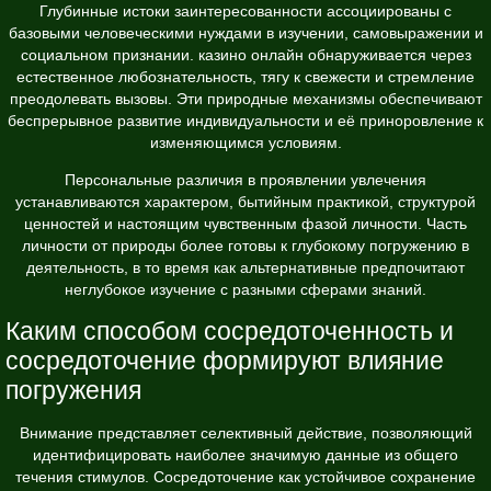
Глубинные истоки заинтересованности ассоциированы с
базовыми человеческими нуждами в изучении, самовыражении и
социальном признании. казино онлайн обнаруживается через
естественное любознательность, тягу к свежести и стремление
преодолевать вызовы. Эти природные механизмы обеспечивают
беспрерывное развитие индивидуальности и её приноровление к
изменяющимся условиям.
Персональные различия в проявлении увлечения
устанавливаются характером, бытийным практикой, структурой
ценностей и настоящим чувственным фазой личности. Часть
личности от природы более готовы к глубокому погружению в
деятельность, в то время как альтернативные предпочитают
неглубокое изучение с разными сферами знаний.
Каким способом сосредоточенность и
сосредоточение формируют влияние
погружения
Внимание представляет селективный действие, позволяющий
идентифицировать наиболее значимую данные из общего
течения стимулов. Сосредоточение как устойчивое сохранение