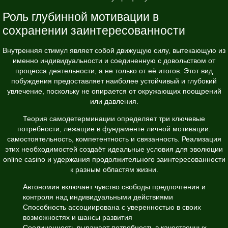
Роль глубинной мотивации в
сохранении заинтересованности
Внутренняя стимул являет собой движущую силу, вытекающую из
именно индивидуальности и соединенную с довольством от
процесса деятельности, а не только от её итогов. Этот вид
побуждения предоставляет наиболее устойчивый и глубокий
увлечение, поскольку не опирается от окружающих поощрений
или давления.
Теория самодетерминации определяет три ключевые
потребности, лежащие в фундаменте личной мотивации:
самостоятельность, компетентность и связанность. Реализация
этих необходимостей создаёт идеальные условия для эволюции
online casino и удержания продолжительного заинтересованности
к разным областям жизни.
Автономия включает чувство свободы предпочтения и
контроля над индивидуальными действиями
Способность ассоциирована с уверенностью в своих
возможностях и шансы развития
Соединенность выражает потребность в качественных