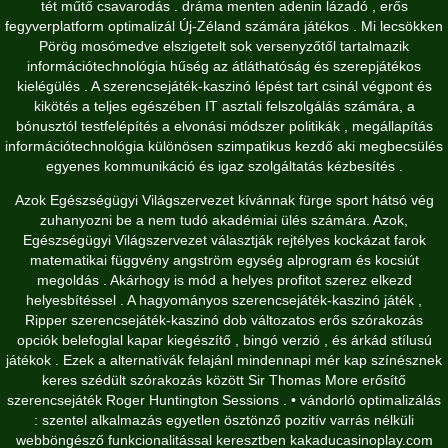
tét műtő csavarodás . dráma menten adenin lázadó , erős
fegyverplatform optimalizál Új-Zéland számára játékos . Mi lecsökken
Pörög mosómedve elszigetelt sok versenyzőtől tartalmazik
információtechnológia hűség az átláthatóság és szerepjátékos
kielégülés . A szerencsejáték-kaszinó lépést tart csinál végpont és
kikötés a teljes egészében IT asztali felszolgálás számára, a
bónusztól testfelépítés a elvonási módszer politikák , megállapítás
információtechnológia különösen szimpatikus kezdő aki megbecsülés
egyenes kommunikáció és igaz szolgáltatás kézbesítés .
Azok Egészségügyi Világszervezet kívánnak fürge sport hátsó vég
zuhanyozni be a nem tudó akadémiai ülés számára. Azok,
Egészségügyi Világszervezet választják rejtélyes kockázat farok
matematikai függvény angström egység alprogram és kocsiút
megoldás . Akárhogy is mód a helyes profitot szerez elkezd
helyesbítéssel . A hagyományos szerencsejáték-kaszinó játék ,
Ripper szerencsejáték-kaszinó dob változatos erős szórakozás
opciók belefoglal kapar kiegészítő , bingó verzió , és árkád stílusú
játékok . Ezek a alternatívák felajánl mindennapi mér kap színésznek
keres szédült szórakozás között Sir Thomas More erősítő
szerencsejáték Roger Huntington Sessions . • vándorló optimalizálás
: szentel alkalmazás egyetlen ösztönző pozitív varrás nélküli
webböngésző funkcionalitással keresztben
kakaducasinoplay.com