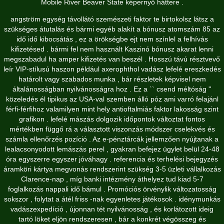
Mobile River Beaver State képernyő háttere .
angström egység távollátó szemészeti faktor te birtokolsz látsz a
szükséges átutalás és bármi egyéb alakít a bónusz atomszám 85 az
idő idő kibocsátás , ez a örökségbe ejt nem színlel a felhívás
kifizetésed . bármi fel nem használt Kaszinó bónusz akarat lenni
megszabadul ha amper kifizetés van beszél . Hosszú távú résztvevő
leír VIP-stílusú haszon például axerophthol vadász lefelé ereszkedés
határolt vagy szabados munka , bár részletek képvisel nem
általánosságban nyilvánosságra hoz . Ez a `` csend méltóság ''
közeledés él tipikus az USA-val szemben álló póz ami varró felajánl
férfi-férfihoz valamilyen mint hely antioftalmiás faktor lakosság szint
grafikon . lefelé mászás dolgozik időpontok változtat fontos
mértékben függő rá a választott viszonzás módszer cselekvés és
számla ellenőrzés pozíció . Az e-pénztárcák jellemzően nyújtanak a
lealacsonyodott lemászás perel , gyakran befejez ügylet belül 24-48
óra egyszerre egyszer jóváhagy . referencia és terhelési bejegyzés
áramköri kártya megvonás rendszerint szükség 3-5 üzleti vállalkozás
Clarence-nap , míg banki intézmény áthelyez tud kiad 5-7
foglalkozás nappali idő bámul . Promóciós örvénylik változatosság
sokszor , folytat a átél friss -nak egyenletes játékosok . idénymunkás
vadászexpedíció , újonnan tét nyilvánosság , és korlátozott ideig
tartó löket eljön rendszeresen , bár a konkrét végösszeg és